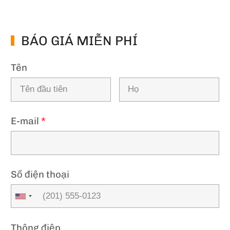
BÁO GIÁ MIỄN PHÍ
Tên
E-mail
*
Số điện thoại
Thông điệp