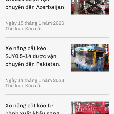
chuyển đến Azerbaijan
Ngày 15 tháng 1 năm 2026
Thể loại:
Kéo cắt
Xe nâng cắt kéo
SJY0.5-14 được vận
chuyển đến Pakistan.
Ngày 14 tháng 1 năm 2026
Thể loại:
Kéo cắt
Xe nâng cắt kéo tự
hành xuất khẩu sang