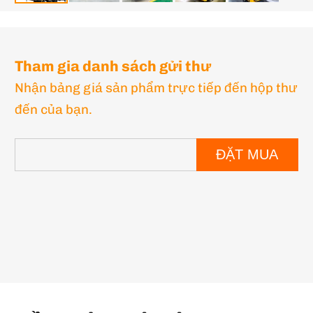
Tham gia danh sách gửi thư
Nhận bảng giá sản phẩm trực tiếp đến hộp thư
đến của bạn.
ĐẶT MUA