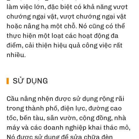
làm việc lớn, đặc biệt có khả năng vượt
chướng ngại vật, vượt chướng ngại vật
hoặc nâng hạ một chỗ. Nó cũng có thể
thực hiện một loạt các hoạt động đa
điểm, cải thiện hiệu quả công việc rất
nhiều.
SỬ DỤNG
Cầu nâng nhện được sử dụng rộng rãi
trong thành phố, điện lực, đường cao
tốc, bến tàu, sân vườn, cộng đồng, nhà
máy và các doanh nghiệp khai thác mỏ,
Nó được sử dụng để sửa chữa đèn