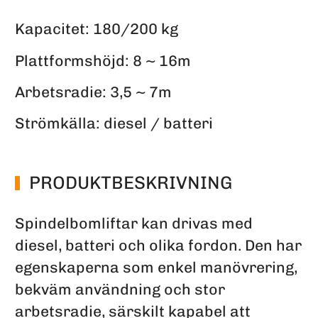
Kapacitet: 180/200 kg
Plattformshöjd: 8 ~ 16m
Arbetsradie:
3,5 ~ 7m
Strömkälla: diesel / batteri
PRODUKTBESKRIVNING
Spindelbomliftar kan drivas med
diesel, batteri och olika fordon. Den har
egenskaperna som enkel manövrering,
bekväm användning och stor
arbetsradie, särskilt kapabel att