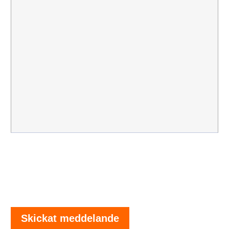
Skickat meddelande