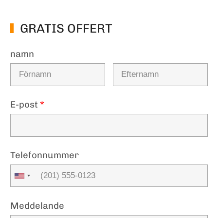
GRATIS OFFERT
namn
E-post
*
Telefonnummer
Meddelande