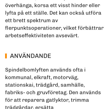
överhänga, korsa ett visst hinder eller
lyfta på ett ställe. Det kan också utföra
ett brett spektrum av
flerpunktsoperationer, vilket förbättrar
arbetseffektiviteten avsevärt.
ANVÄNDANDE
Spindelbomlyften används ofta i
kommunal, elkraft, motorväg,
stationskai, trädgård, samhälle,
fabriks- och gruvföretag. Den används
för att reparera gatlyktor, trimma
trädgårdar, ersätta