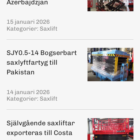
Azerbajdzjan
15 januari 2026
Kategorier:
Saxlift
SJY0.5-14 Bogserbart
saxlyftfartyg till
Pakistan
14 januari 2026
Kategorier:
Saxlift
Självgående saxliftar
exporteras till Costa