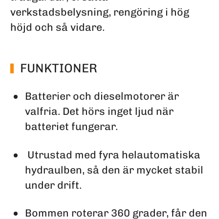
verkstadsbelysning, rengöring i hög
höjd och så vidare.
FUNKTIONER
Batterier och dieselmotorer är
valfria. Det hörs inget ljud när
batteriet fungerar.
Utrustad med fyra helautomatiska
hydraulben, så den är mycket stabil
under drift.
Bommen roterar 360 grader, får den