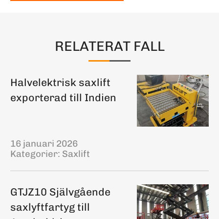
RELATERAT FALL
Halvelektrisk saxlift
exporterad till Indien
16 januari 2026
Kategorier:
Saxlift
GTJZ10 Självgående
saxlyftfartyg till