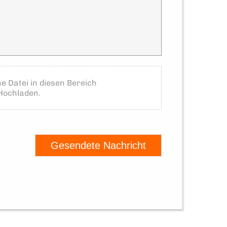
ne Datei in diesen Bereich
Hochladen.
Gesendete Nachricht