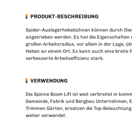
PRODUKT-BESCHREIBUNG
Spider-Auslegerhebebühnen können durch Dies
angetrieben werden. Es hat die Eigenschaften
großen Arbeitsradius, vor allem in der Lage, 
Heben an einem Ort. Es kann auch eine breite 
verbesserte Arbeitseffizienz stark.
VERWENDUNG
Die Spinne Boom Lift ist weit verbreitet in kom
Gemeinde, Fabrik und Bergbau Unternehmen, Es
Trimmen Gärten, ersetzen die Top-Beleuchtung 
weiter verwendet.