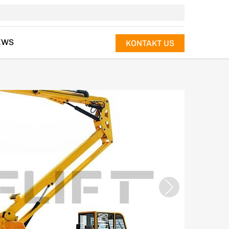
EWS
KONTAKT US