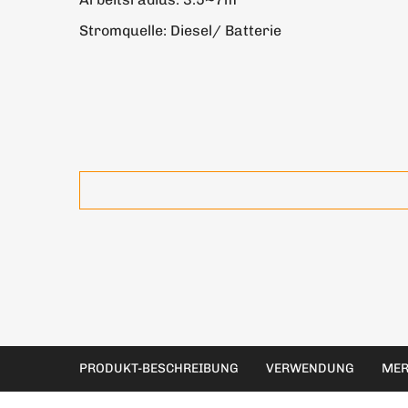
Stromquelle: Diesel/ Batterie
PRODUKT-BESCHREIBUNG
VERWENDUNG
MER