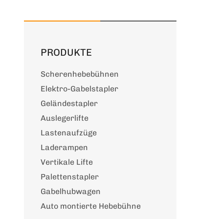
PRODUKTE
Scherenhebebühnen
Elektro-Gabelstapler
Geländestapler
Auslegerlifte
Lastenaufzüge
Laderampen
Vertikale Lifte
Palettenstapler
Gabelhubwagen
Auto montierte Hebebühne