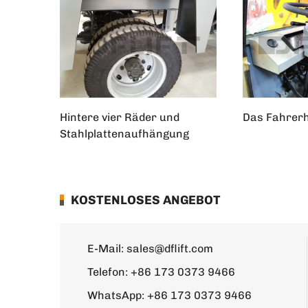
Hintere vier Räder und
Das Fahrer
Stahlplattenaufhängung
KOSTENLOSES ANGEBOT
E-Mail:
sales@dflift.com
Telefon:
+86 173 0373 9466
WhatsApp:
+86 173 0373 9466