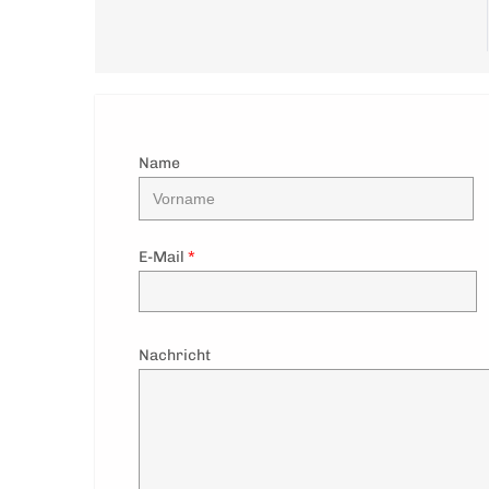
Name
E-Mail
*
Nachricht