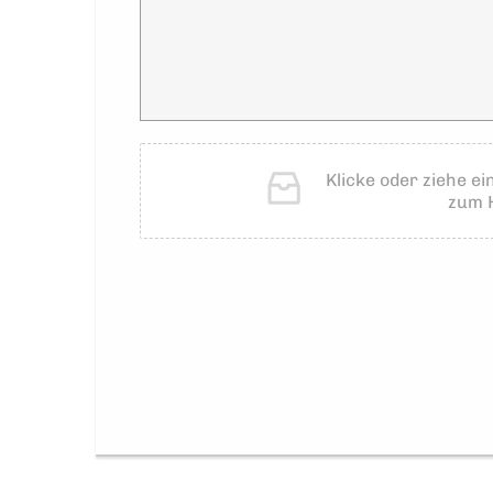
Klicke oder ziehe ei
zum 