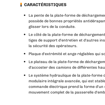
CARACTÉRISTIQUES
La pente de la plate-forme de déchargement
possède de bonnes propriétés antidérapan
glisser lors de la conduite.
Le côté de la plate-forme de déchargement
tiges de support d'entretien et d'autres in
la sécurité des opérateurs.
Plaque d'extrémité et ange réglables qui s
Le plateau de la plate-forme de déchargeme
d'accoster des camions de différentes hau
Le système hydraulique de la plate-forme
modulaire intégrale avancée, qui est stabl
commande électrique prend la forme d'un 
mouvement complet de la passerelle d'em