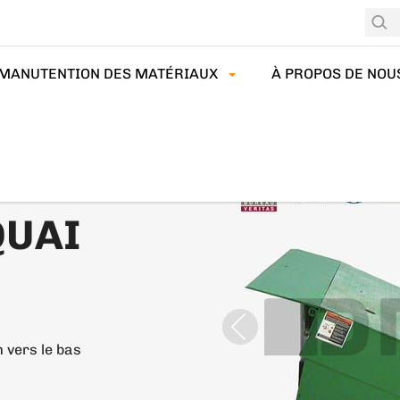
MANUTENTION DES MATÉRIAUX
À PROPOS DE NOU
E QUAI
QUAI
 vers le bas