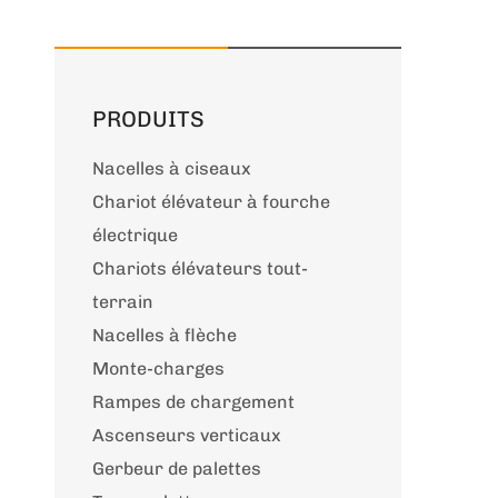
PRODUITS
Nacelles à ciseaux
Chariot élévateur à fourche
électrique
Chariots élévateurs tout-
terrain
Nacelles à flèche
Monte-charges
Rampes de chargement
Ascenseurs verticaux
Gerbeur de palettes