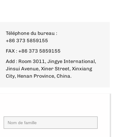
Téléphone du bureau :
+86 373 5859155
FAX : +86 373 5859155
Add : Room 3011, Jingye International,
Jinsui Avenue, Xiner Street, Xinxiang
City, Henan Province, China.