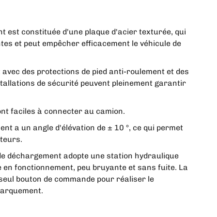
 est constituée d'une plaque d'acier texturée, qui
tes et peut empêcher efficacement le véhicule de
 avec des protections de pied anti-roulement et des
stallations de sécurité peuvent pleinement garantir
ont faciles à connecter au camion.
nt a un angle d'élévation de ± 10 °, ce qui permet
teurs.
 de déchargement adopte une station hydraulique
e en fonctionnement, peu bruyante et sans fuite. La
seul bouton de commande pour réaliser le
barquement.