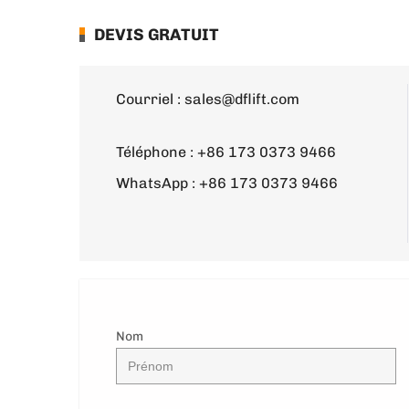
DEVIS GRATUIT
Courriel :
sales@dflift.com
Téléphone :
+86 173 0373 9466
WhatsApp :
+86 173 0373 9466
Nom