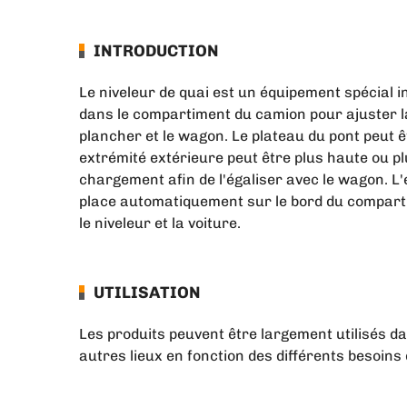
INTRODUCTION
Le niveleur de quai est un équipement spécial in
dans le compartiment du camion pour ajuster la
plancher et le wagon. Le plateau du pont peut êt
extrémité extérieure peut être plus haute ou pl
chargement afin de l'égaliser avec le wagon. L'
place automatiquement sur le bord du compart
le niveleur et la voiture.
UTILISATION
Les produits peuvent être largement utilisés da
autres lieux en fonction des différents besoins 