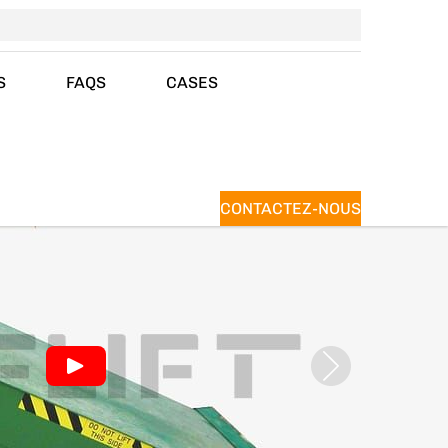
S
FAQS
CASES
CONTACTEZ-NOUS