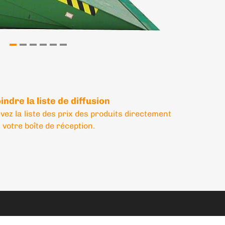
indre la liste de diffusion
vez la liste des prix des produits directement
 votre boîte de réception.