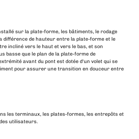
stallé sur la plate-forme, les bâtiments, le rodage
 différence de hauteur entre la plate-forme et le
re incliné vers le haut et vers le bas, et son
us basse que le plan de la plate-forme de
extrémité avant du pont est dotée d'un volet qui se
iment pour assurer une transition en douceur entre
ns les terminaux, les plates-formes, les entrepôts et
des utilisateurs.