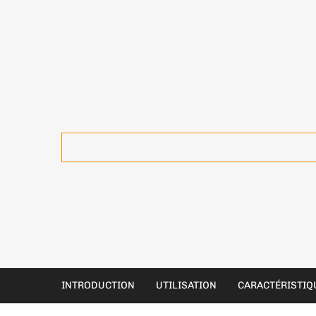
INTRODUCTION
UTILISATION
CARACTÉRISTIQ