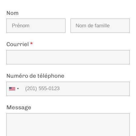
Nom
Courriel
*
Numéro de téléphone
Message