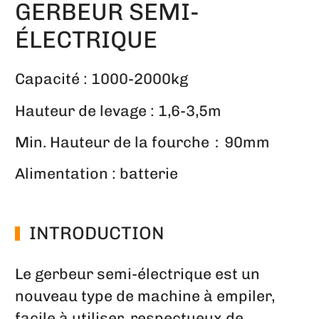
GERBEUR SEMI-
ÉLECTRIQUE
Capacité : 1000-2000kg
Hauteur de levage : 1,6-3,5m
Min. Hauteur de la fourche：90mm
Alimentation : batterie
INTRODUCTION
Le gerbeur semi-électrique est un
nouveau type de machine à empiler,
facile à utiliser, respectueux de