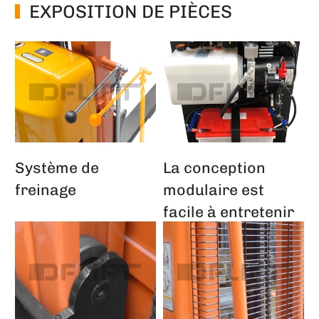
EXPOSITION DE PIÈCES
Système de
La conception
freinage
modulaire est
facile à entretenir