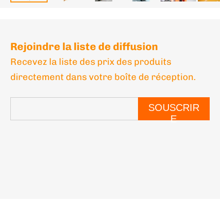
Rejoindre la liste de diffusion
Recevez la liste des prix des produits
directement dans votre boîte de réception.
SOUSCRIR
E