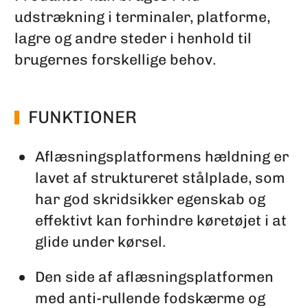
udstrækning i terminaler, platforme,
lagre og andre steder i henhold til
brugernes forskellige behov.
FUNKTIONER
Aflæsningsplatformens hældning er
lavet af struktureret stålplade, som
har god skridsikker egenskab og
effektivt kan forhindre køretøjet i at
glide under kørsel.
Den side af aflæsningsplatformen
med anti-rullende fodskærme og