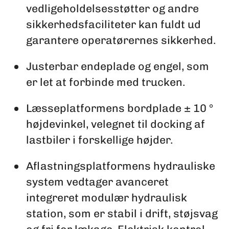
vedligeholdelsesstøtter og andre
sikkerhedsfaciliteter kan fuldt ud
garantere operatørernes sikkerhed.
Justerbar endeplade og engel, som
er let at forbinde med trucken.
Læsseplatformens bordplade ± 10 °
højdevinkel, velegnet til docking af
lastbiler i forskellige højder.
Aflastningsplatformens hydrauliske
system vedtager avanceret
integreret modulær hydraulisk
station, som er stabil i drift, støjsvag