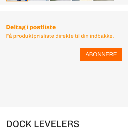
Deltag i postliste
Få produktprisliste direkte til din indbakke.
ABONNERE
DOCK LEVELERS