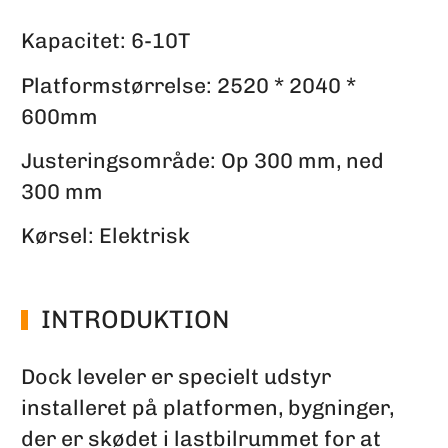
Kapacitet: 6-10T
Platformstørrelse: 2520 * 2040 *
600mm
Justeringsområde: Op 300 mm, ned
300 mm
Kørsel: Elektrisk
INTRODUKTION
Dock leveler er specielt udstyr
installeret på platformen, bygninger,
der er skødet i lastbilrummet for at