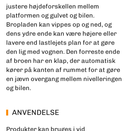
justere højdeforskellen mellem
platformen og gulvet og bilen.
Bropladen kan vippes op og ned, og
dens ydre ende kan være højere eller
lavere end lastlejets plan for at gøre
den lig med vognen. Den forreste ende
af broen har en klap, der automatisk
kører på kanten af rummet for at gøre
en jævn overgang mellem nivelleringen
og bilen.
ANVENDELSE
Produkter kan bruges i vid