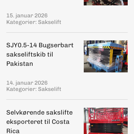
15. januar 2026
Kategorier:
Sakselift
SJY0.5-14 Bugserbart
sakseliftskib til
Pakistan
14. januar 2026
Kategorier:
Sakselift
Selvkørende sakslifte
eksporteret til Costa
Rica