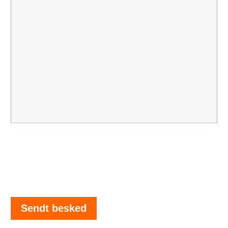
Sendt besked