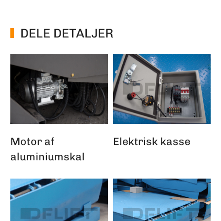
DELE DETALJER
Motor af
Elektrisk kasse
aluminiumskal