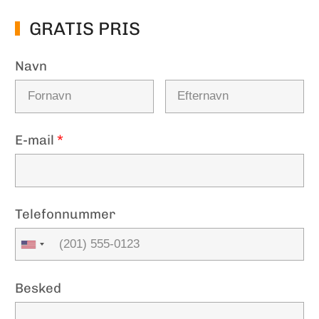
GRATIS PRIS
Navn
E-mail
*
Telefonnummer
Besked