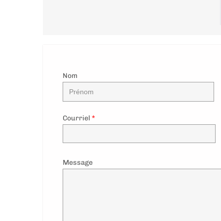
Nom
Courriel
*
Message