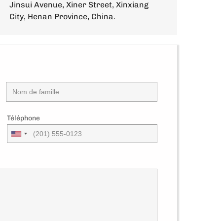
Jinsui Avenue, Xiner Street, Xinxiang
City, Henan Province, China.
Téléphone