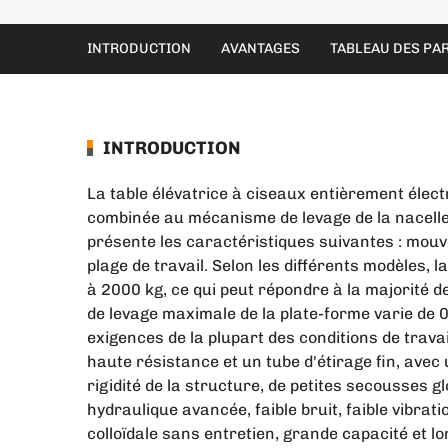
INTRODUCTION
AVANTAGES
TABLEAU DES PA
INTRODUCTION
La table élévatrice à ciseaux entièrement élect
combinée au mécanisme de levage de la nacelle 
présente les caractéristiques suivantes : mouv
plage de travail. Selon les différents modèles,
à 2000 kg, ce qui peut répondre à la majorité 
de levage maximale de la plate-forme varie de 
exigences de la plupart des conditions de trava
haute résistance et un tube d'étirage fin, avec
rigidité de la structure, de petites secousses g
hydraulique avancée, faible bruit, faible vibrati
colloïdale sans entretien, grande capacité et lo