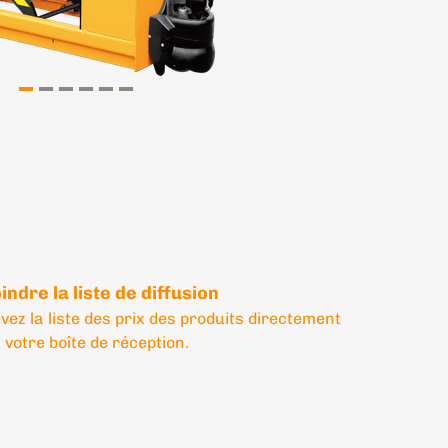
indre la liste de diffusion
vez la liste des prix des produits directement
 votre boîte de réception.