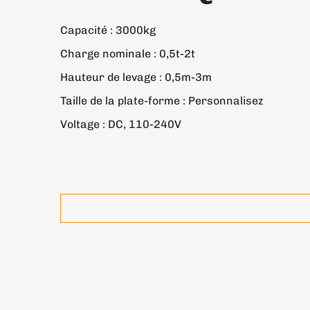
Capacité : 3000kg
Charge nominale : 0,5t-2t
Hauteur de levage : 0,5m-3m
Taille de la plate-forme : Personnalisez
Voltage : DC, 110-240V