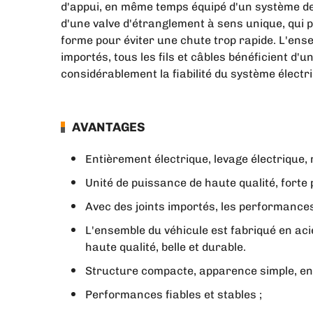
d'appui, en même temps équipé d'un système de s
d'une valve d'étranglement à sens unique, qui pe
forme pour éviter une chute trop rapide. L'en
importés, tous les fils et câbles bénéficient d'u
considérablement la fiabilité du système électr
AVANTAGES
Entièrement électrique, levage électrique
Unité de puissance de haute qualité, forte
Avec des joints importés, les performances 
L'ensemble du véhicule est fabriqué en aci
haute qualité, belle et durable.
Structure compacte, apparence simple, entr
Performances fiables et stables ;