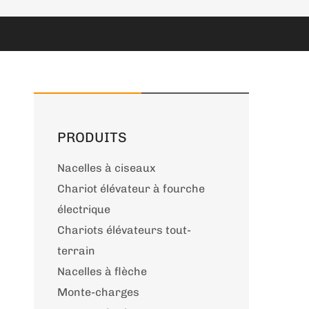
PRODUITS
Nacelles à ciseaux
Chariot élévateur à fourche
électrique
Chariots élévateurs tout-
terrain
Nacelles à flèche
Monte-charges