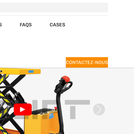
S
FAQS
CASES
CONTACTEZ-NOUS