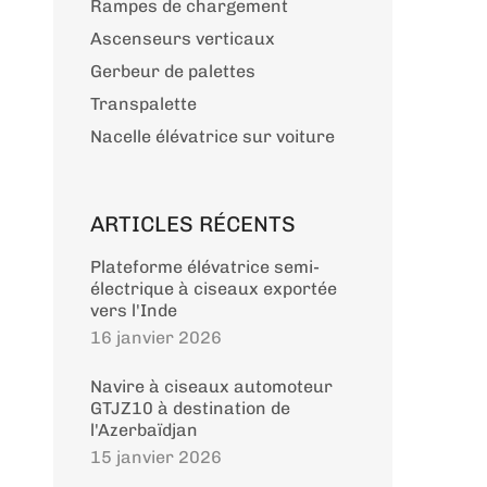
Rampes de chargement
Ascenseurs verticaux
Gerbeur de palettes
Transpalette
Nacelle élévatrice sur voiture
ARTICLES RÉCENTS
Plateforme élévatrice semi-
électrique à ciseaux exportée
vers l'Inde
16 janvier 2026
Navire à ciseaux automoteur
GTJZ10 à destination de
l'Azerbaïdjan
15 janvier 2026