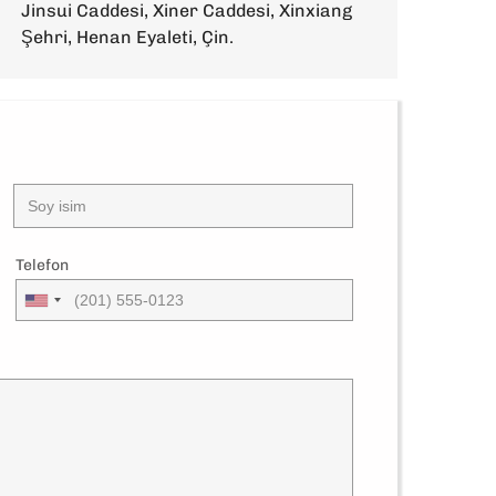
Jinsui Caddesi, Xiner Caddesi, Xinxiang
Şehri, Henan Eyaleti, Çin.
Telefon