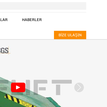
ALAR
HABERLER
BİZE ULAŞIN