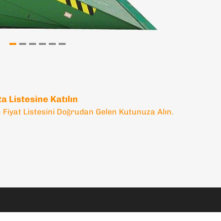
a Listesine Katılın
 Fiyat Listesini Doğrudan Gelen Kutunuza Alın.