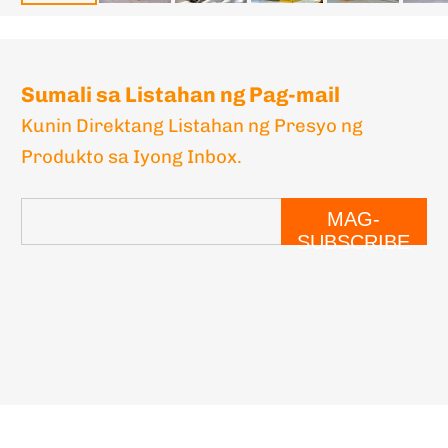
Sumali sa Listahan ng Pag-mail
Kunin Direktang Listahan ng Presyo ng
Produkto sa Iyong Inbox.
MAG-
SUBSCRIBE