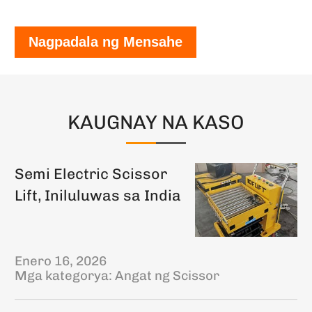
Nagpadala ng Mensahe
KAUGNAY NA KASO
Semi Electric Scissor
Lift, Iniluluwas sa India
Enero 16, 2026
Mga kategorya:
Angat ng Scissor