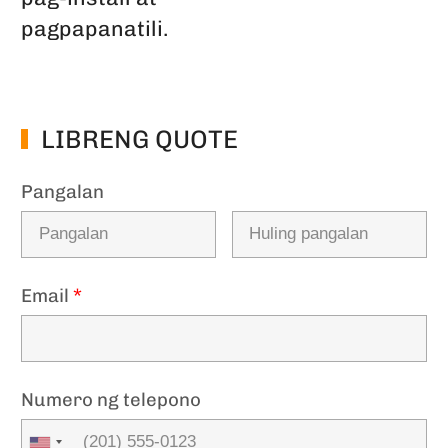
pagpapanatili.
LIBRENG QUOTE
Pangalan
Email
*
Numero ng telepono