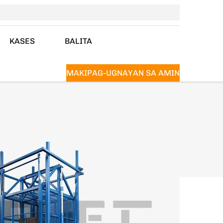
KASES
BALITA
MAKIPAG-UGNAYAN SA AMIN