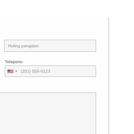
Telepono