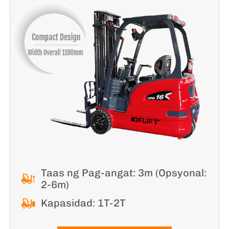
Taas ng Pag-angat: 3m (Opsyonal:
2-6m)
Kapasidad: 1T-2T