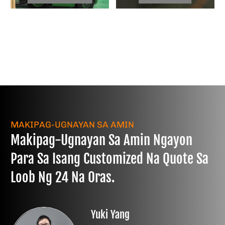
MAKIPAG-UGNAYAN SA AMIN
Makipag-Ugnayan Sa Amin Ngayon
Para Sa Isang Customized Na Quote Sa
Loob Ng 24 Na Oras.
Yuki Yang