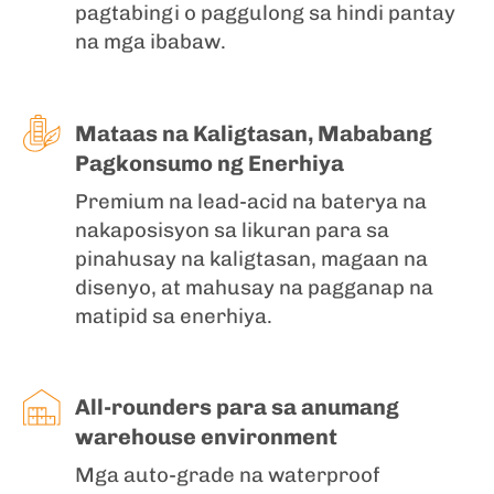
pagtabingi o paggulong sa hindi pantay
na mga ibabaw.
Mataas na Kaligtasan, Mababang
Pagkonsumo ng Enerhiya
Premium na lead-acid na baterya na
nakaposisyon sa likuran para sa
pinahusay na kaligtasan, magaan na
disenyo, at mahusay na pagganap na
matipid sa enerhiya.
All-rounders para sa anumang
warehouse environment
Mga auto-grade na waterproof