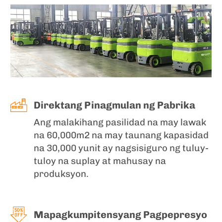
Direktang Pinagmulan ng Pabrika
Ang malakihang pasilidad na may lawak
na 60,000m2 na may taunang kapasidad
na 30,000 yunit ay nagsisiguro ng tuluy-
tuloy na suplay at mahusay na
produksyon.
Mapagkumpitensyang Pagpepresyo