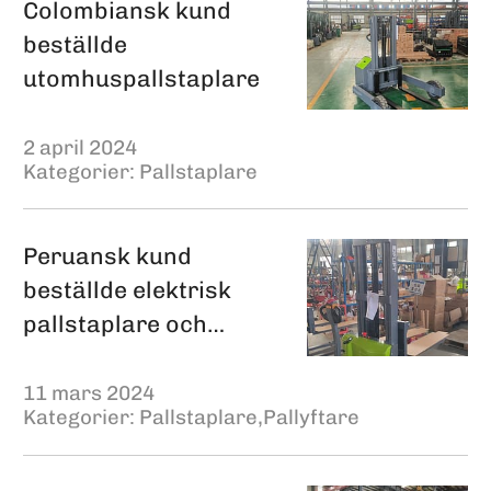
Colombiansk kund
beställde
utomhuspallstaplare
2 april 2024
Kategorier:
Pallstaplare
Peruansk kund
beställde elektrisk
pallstaplare och
manuell palltruck
11 mars 2024
Kategorier:
Pallstaplare
,
Pallyftare