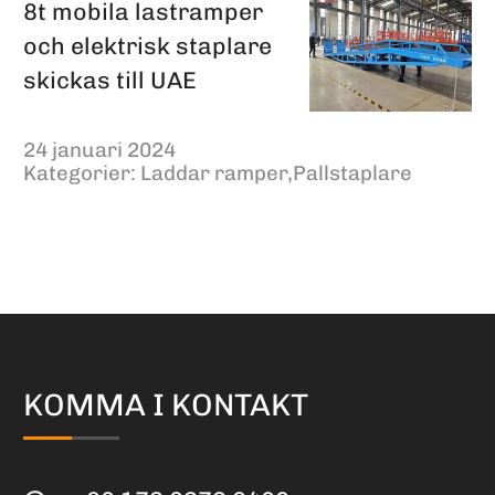
8t mobila lastramper
och elektrisk staplare
skickas till UAE
24 januari 2024
Kategorier:
Laddar ramper
,
Pallstaplare
KOMMA I KONTAKT