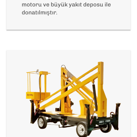
motoru ve büyük yakıt deposu ile
donatılmıştır.