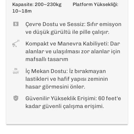
Kapasite: 200~230kg
Platform Yüksekliği:
10~18m
Çevre Dostu ve Sessiz: Sıfır emisyon
ve düşük gürültü ile pille çalışır.
Kompakt ve Manevra Kabiliyeti: Dar
alanlar ve ulaşılması zor alanlar için
mafsallı tasarım
İç Mekan Dostu: İz bırakmayan
lastikleri ve hafif yapısı zeminin
hasar görmesini önler.
Güvenilir Yükseklik Erişimi: 60 feet'e
kadar güvenli çalışma erişimi.