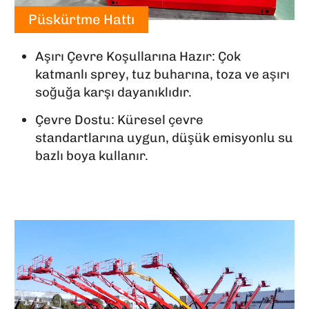
Püskürtme Hattı
Aşırı Çevre Koşullarına Hazır: Çok
katmanlı sprey, tuz buharına, toza ve aşırı
soğuğa karşı dayanıklıdır.
Çevre Dostu: Küresel çevre
standartlarına uygun, düşük emisyonlu su
bazlı boya kullanır.