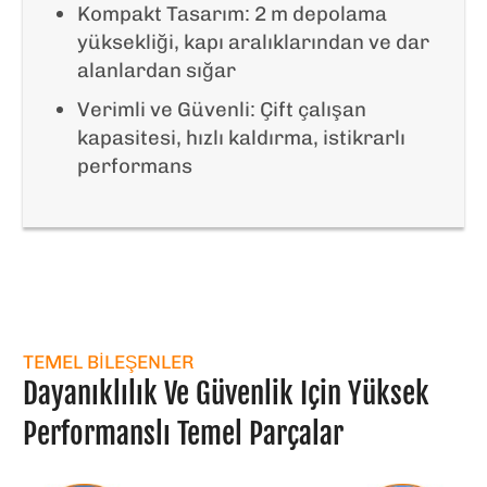
Kompakt Tasarım: 2 m depolama
yüksekliği, kapı aralıklarından ve dar
alanlardan sığar
Verimli ve Güvenli: Çift çalışan
kapasitesi, hızlı kaldırma, istikrarlı
performans
TEMEL BILEŞENLER
Dayanıklılık Ve Güvenlik Için Yüksek
Performanslı Temel Parçalar