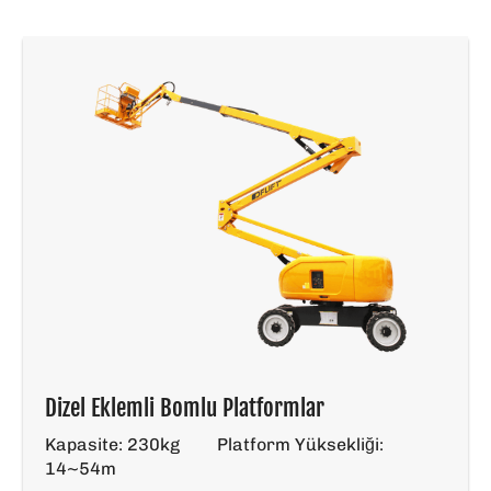
Dizel Eklemli Bomlu Platformlar
Kapasite: 230kg
Platform Yüksekliği:
14~54m