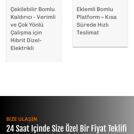
Çekilebilir Bomlu
Eklemli Bomlu
Kaldırıcı - Verimli
Platform – Kısa
ve Çok Yönlü
Sürede Hızlı
Çalışma için
Teslimat
Hibrit Dizel-
Elektrikli
BİZE ULAŞIN
24 Saat Içinde Size Özel Bir Fiyat Teklifi