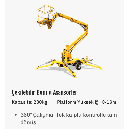
Çekilebilir Bomlu Asansörler
Kapasite: 200kg
Platform Yüksekliği: 8-16m
360° Çalışma: Tek kulplu kontrolle tam
dönüş