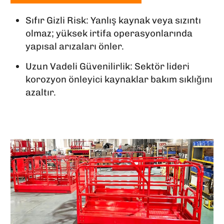
Sıfır Gizli Risk: Yanlış kaynak veya sızıntı
olmaz; yüksek irtifa operasyonlarında
yapısal arızaları önler.
Uzun Vadeli Güvenilirlik: Sektör lideri
korozyon önleyici kaynaklar bakım sıklığını
azaltır.