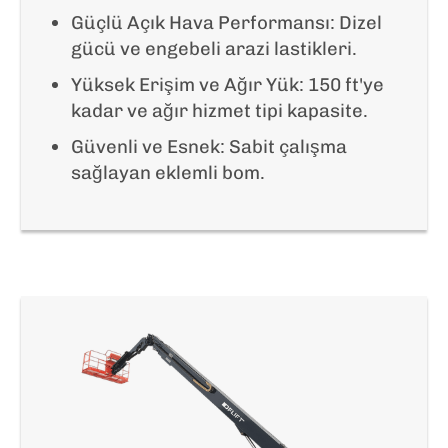
Güçlü Açık Hava Performansı: Dizel
gücü ve engebeli arazi lastikleri.
Yüksek Erişim ve Ağır Yük: 150 ft'ye
kadar ve ağır hizmet tipi kapasite.
Güvenli ve Esnek: Sabit çalışma
sağlayan eklemli bom.