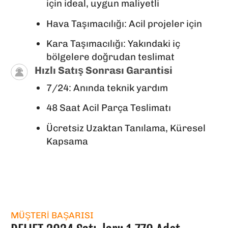
için ideal, uygun maliyetli
Hava Taşımacılığı: Acil projeler için
Kara Taşımacılığı: Yakındaki iç
bölgelere doğrudan teslimat
Hızlı Satış Sonrası Garantisi
7/24: Anında teknik yardım
48 Saat Acil Parça Teslimatı
Ücretsiz Uzaktan Tanılama, Küresel
Kapsama
MÜŞTERI BAŞARISI