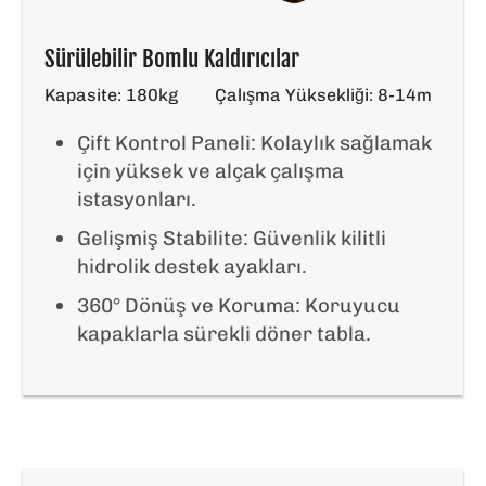
Sürülebilir Bomlu Kaldırıcılar
Kapasite: 180kg
Çalışma Yüksekliği: 8-14m
Çift Kontrol Paneli: Kolaylık sağlamak
için yüksek ve alçak çalışma
istasyonları.
Gelişmiş Stabilite: Güvenlik kilitli
hidrolik destek ayakları.
360° Dönüş ve Koruma: Koruyucu
kapaklarla sürekli döner tabla.