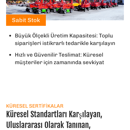
Sabit Stok
Büyük Ölçekli Üretim Kapasitesi: Toplu
siparişleri istikrarlı tedarikle karşılayın
Hızlı ve Güvenilir Teslimat: Küresel
müşteriler için zamanında sevkiyat
KÜRESEL SERTIFIKALAR
Küresel Standartları Karşılayan,
Uluslararası Olarak Tanınan,