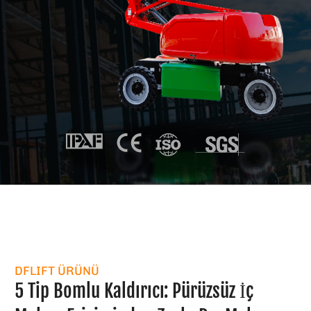
DFLIFT ÜRÜNÜ
5 Tip Bomlu Kaldırıcı: Pürüzsüz İç