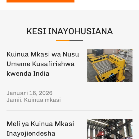
KESI INAYOHUSIANA
Kuinua Mkasi wa Nusu
Umeme Kusafirishwa
kwenda India
Januari 16, 2026
Jamii:
Kuinua mkasi
Meli ya Kuinua Mkasi
Inayojiendesha