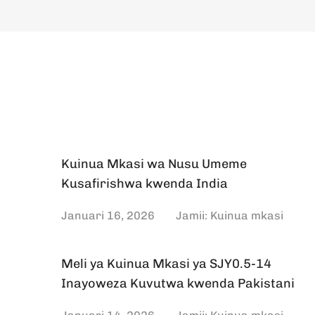
Kuinua Mkasi wa Nusu Umeme
Kusafirishwa kwenda India
Januari 16, 2026
Jamii:
Kuinua mkasi
Meli ya Kuinua Mkasi ya SJY0.5-14
Inayoweza Kuvutwa kwenda Pakistani