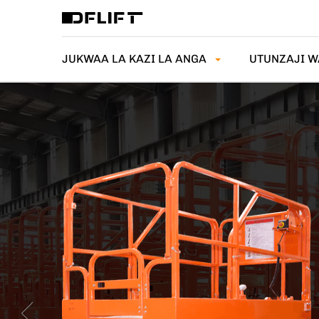
JUKWAA LA KAZI LA ANGA
UTUNZAJI W