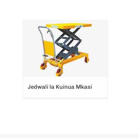
Jedwali la Kuinua Mkasi