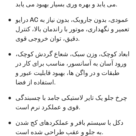
می یابد و بهره وری بسیار بهبود می یابد.
درایو AC عمودی، بدون جاروبک، بدون نیاز به
تعمیر و نگهداری، موتور با راندمان بالا، کنترل
دقیق، توان خروجی قوی.
ابعاد کوچک، وزن سبک، شعاع گردش کوچک،
ورود آسان به آسانسور، مناسب برای کار در
طبقات و در واگن ها، بهبود قابلیت عبور و
استفاده از فضا.
چرخ جلو یک تایر لاستیکی جامد با چسبندگی
قوی و عملکرد نرم است.
دکل با سیستم بافر و عملکردهای کج شدن
به جلو و عقب طراحی شده است.