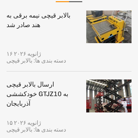
بالابر قیچی نیمه برقی به
هند صادر شد
۱۶ ژانویه ۲۰۲۶
دسته بندی ها:
بالابر قیچی
ارسال بالابر قیچی
خودکششی GTJZ10 به
آذربایجان
۱۵ ژانویه ۲۰۲۶
دسته بندی ها:
بالابر قیچی