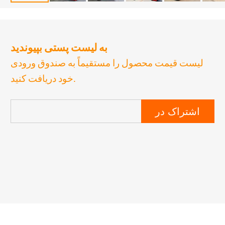
به لیست پستی بپیوندید
لیست قیمت محصول را مستقیماً به صندوق ورودی
خود دریافت کنید.
اشتراک در