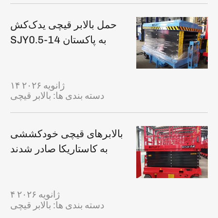
حمل بالابر قیچی یدک‌کش
SJY0.5-14 به پاکستان
۱۴ ژانویه ۲۰۲۶
دسته بندی ها:
بالابر قیچی
بالابرهای قیچی خودکششی
به کاستاریکا صادر شدند
۴ ژانویه ۲۰۲۶
دسته بندی ها:
بالابر قیچی