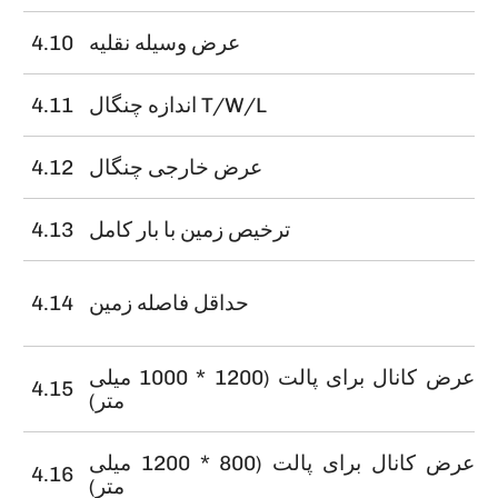
عرض وسیله نقلیه
4.10
اندازه چنگال T/W/L
4.11
عرض خارجی چنگال
4.12
ترخیص زمین با بار کامل
4.13
حداقل فاصله زمین
4.14
عرض کانال برای پالت (1200 * 1000 میلی
4.15
متر)
عرض کانال برای پالت (800 * 1200 میلی
4.16
متر)