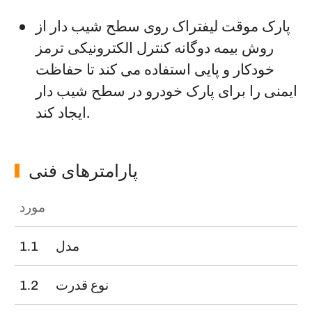
پارک موقت لیفتراک روی سطح شیب دار از
روش بیمه دوگانه کنترل الکترونیکی ترمز
خودکار و پایی استفاده می کند تا حفاظت
ایمنی را برای پارک خودرو در سطح شیب دار
ایجاد کند.
پارامترهای فنی
مورد
مدل
1.1
نوع قدرت
1.2