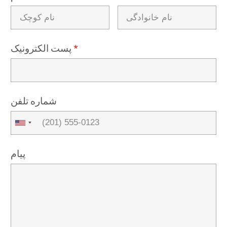
*
پست الکترونیک
شماره تلفن
پیام