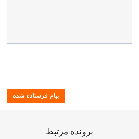
پیام فرستاده شده
پرونده مرتبط