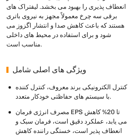
انعطاف پذیری را بهبود می بخشد. لیفتراک های
برقی سه چرخ معمولاً مجهز به نیروی باتری
هستند که باعث کاهش صدا و انتشار اگزوز می
شود و برای استفاده در محیط های داخلی
مناسب است.
ویژگی های اصلی شامل
کنترل الکترونیکی برند معروف، کنترل کننده
با سیستم های حفاظتی خودکار متعدد.
مصرف انرژی فرمان EPS تا 20% کاهش
می یابد، عملکرد دقیق است، فرمان سبک و
انعطاف پذیر است، خستگی راننده کاهش