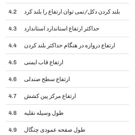
بلند کردن دکل/نمی توان ارتفاع را بلند کرد
4.2
حداکثر ارتفاع استاندارد استاندارد
4.3
ارتفاع دروازه در هنگام حداکثر بلند کردن
4.4
ارتفاع قاب ایمنی
4.5
ارتفاع سطح صندلی
4.6
ارتفاع مرکز پین کشش
4.7
l
طول وسیله نقلیه
4.8
l
طول صفحه عمودی چنگال
4.9