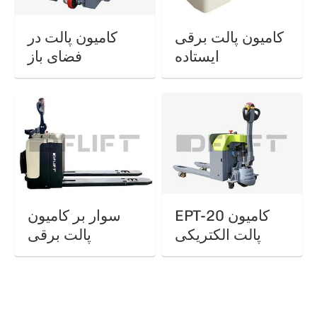
کامیون پالت برقی
کامیون پالت در
ایستاده
فضای باز
EPT-20 کامیون
سوار بر کامیون
پالت الکتریکی
پالت برقی