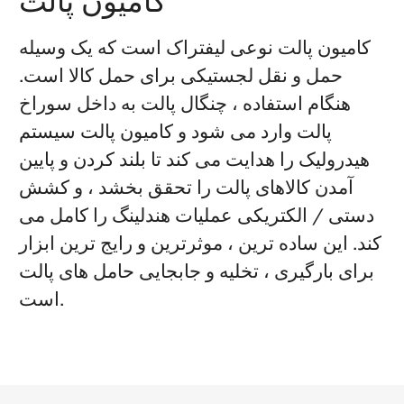
کامیون پالت
کامیون پالت نوعی لیفتراک است که یک وسیله
حمل و نقل لجستیکی برای حمل کالا است.
هنگام استفاده ، چنگال پالت به داخل سوراخ
پالت وارد می شود و کامیون پالت سیستم
هیدرولیک را هدایت می کند تا بلند کردن و پایین
آمدن کالاهای پالت را تحقق بخشد ، و کشش
دستی / الکتریکی عملیات هندلینگ را کامل می
کند. این ساده ترین ، موثرترین و رایج ترین ابزار
برای بارگیری ، تخلیه و جابجایی حامل های پالت
است.