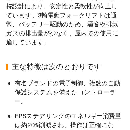
持設計により、安定性と柔軟性が向上し
ています。3輪電動フォークリフトは通
常、バッテリー駆動のため、騒音や排気
ガスの排出量が少なく、屋内での使用に
適しています。
主な特徴は次のとおりです
有名ブランドの電子制御、複数の自動
保護システムを備えたコントローラ
ー。
EPSステアリングのエネルギー消費量
は約20%削減され、操作は正確にな