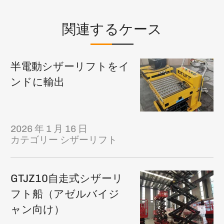
関連するケース
半電動シザーリフトをイ
ンドに輸出
2026 年 1 月 16 日
カテゴリー
シザーリフト
GTJZ10自走式シザーリ
フト船（アゼルバイジ
ャン向け）