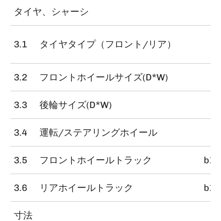
タイヤ、シャーシ
3.1
タイヤタイプ（フロント/リア）
3.2
フロントホイールサイズ(D*W)
3.3
後輪サイズ(D*W)
3.4
運転/ステアリングホイール
3.5
フロントホイールトラック
b10
3.6
リアホイールトラック
b11
寸法