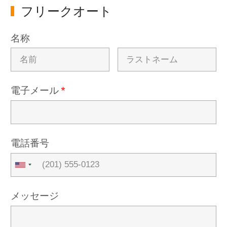
フリークオート
名称
電子メール
*
電話番号
メッセージ