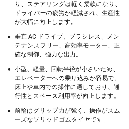
り、ステアリングは軽く柔軟になり、
ドライバーの疲労が軽減され、生産性
が大幅に向上します。
垂直 AC ドライブ、ブラシレス、メン
テナンスフリー、高効率モーター、正
確な制御、強力な出力。
小型、軽量、回転半径が小さいため、
エレベーターへの乗り込みが容易で、
床上や車内での操作に適しており、通
行性とスペース利用率が向上します。
前輪はグリップ力が強く、操作がスム
ーズなソリッドゴムタイヤです。