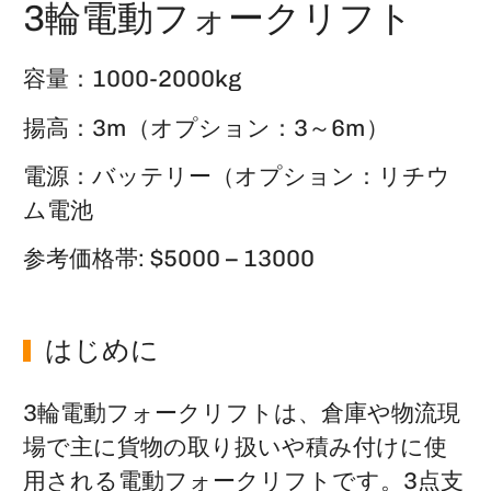
3輪電動フォークリフト
容量：1000-2000kg
揚高：3m（オプション：3～6m）
電源：バッテリー（オプション：リチウ
ム電池
参考価格帯: $5000 – 13000
はじめに
3輪電動フォークリフトは、倉庫や物流現
場で主に貨物の取り扱いや積み付けに使
用される電動フォークリフトです。3点支