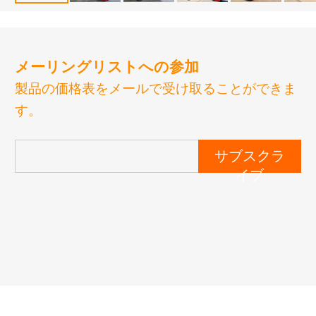
メーリングリストへの参加
製品の価格表をメールで受け取ることができま
す。
サブスクラ
イブ