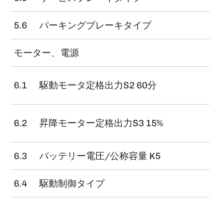
5.6
パーキングブレーキタイプ
モーター、電源
6.1
駆動モータ定格出力S2 60分
6.2
昇降モーター定格出力S3 15%
6.3
バッテリー電圧/公称容量 K5
6.4
駆動制御タイプ