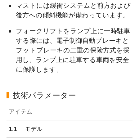
マストには緩衝システムと前方および
後方への傾斜機能が備わっています。
フォークリフトをランプ上に一時駐車
する際には、電子制御自動ブレーキと
フットブレーキの二重の保険方式を採
用し、ランプ上に駐車する車両を安全
に保護します。
技術パラメーター
アイテム
1.1
モデル