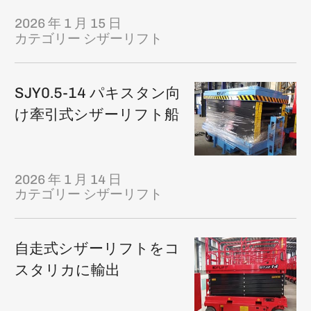
2026 年 1 月 15 日
カテゴリー
シザーリフト
SJY0.5-14 パキスタン向
け牽引式シザーリフト船
2026 年 1 月 14 日
カテゴリー
シザーリフト
自走式シザーリフトをコ
スタリカに輸出