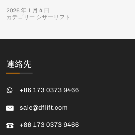
2026 年 1 月 4 日
カテゴリー
シザーリフト
連絡先
+86 173 0373 9466
sale@dflift.com
+86 173 0373 9466