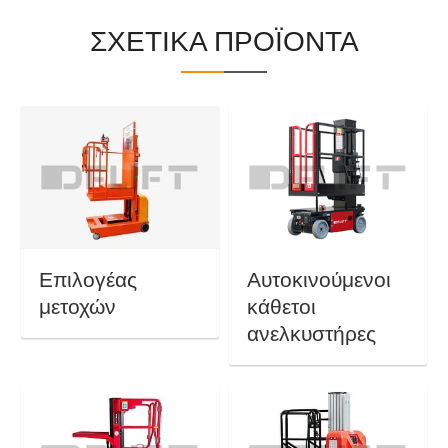
ΣΧΕΤΙΚΑ ΠΡΟΪΟΝΤΑ
Επιλογέας
Αυτοκινούμενοι
μετοχών
κάθετοι
ανελκυστήρες