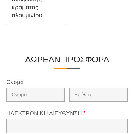
κράματος
αλουμινίου
ΔΩΡΕΑΝ ΠΡΟΣΦΟΡΑ
Ονομα
ΗΛΕΚΤΡΟΝΙΚΗ ΔΙΕΥΘΥΝΣΗ
*