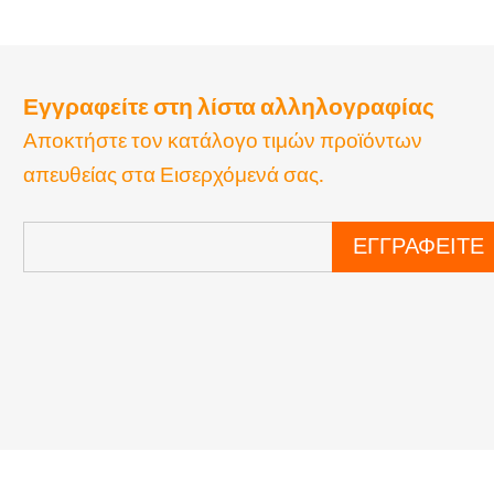
Εγγραφείτε στη λίστα αλληλογραφίας
Αποκτήστε τον κατάλογο τιμών προϊόντων
απευθείας στα Εισερχόμενά σας.
ΕΓΓΡΑΦΕΊΤΕ