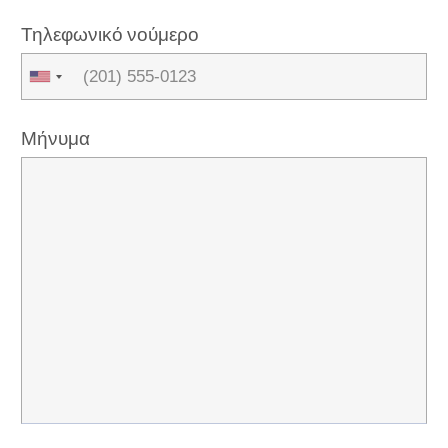
Τηλεφωνικό νούμερο
Μήνυμα