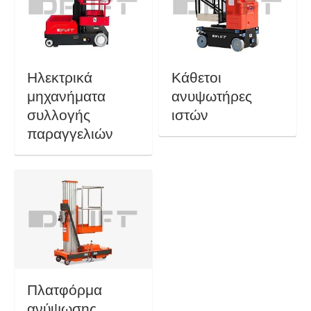
Ηλεκτρικά
Κάθετοι
μηχανήματα
ανυψωτήρες
συλλογής
ιστών
παραγγελιών
Πλατφόρμα
ανύψωσης