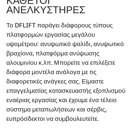
ΚΆΘΕΤΟΙ
ΑΝΕΛΚΥΣΤΉΡΕΣ
Το DFLIFT παράγει διάφορους τύπους
πλατφορμών εργασίας μεγάλου
υψομέτρου: ανυψωτικό ψαλίδι, ανυψωτικό
βραχίονα, πλατφόρμα ανύψωσης
αλουμινίου κ.λπ. Μπορείτε να επιλέξετε
διάφορα μοντέλα ανάλογα με τις
διαφορετικές ανάγκες σας. Είμαστε
επαγγελματίας κατασκευαστής εξοπλισμού
εναέριας εργασίας και έχουμε ένα τέλειο
σύστημα μεταπωλήσεων και σέρβις,
ευπρόσδεκτοι να συμβουλευτείτε.