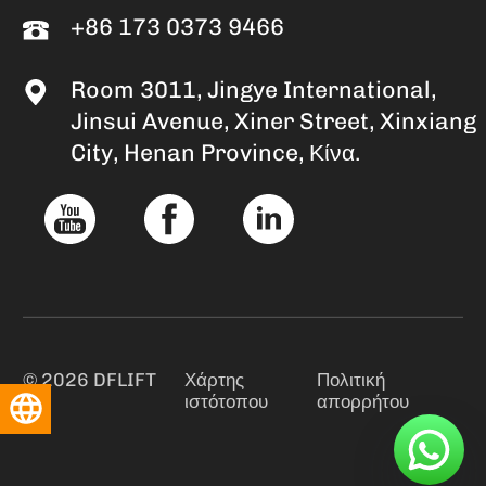
+86 173 0373 9466
Room 3011, Jingye International,
Jinsui Avenue, Xiner Street, Xinxiang
City, Henan Province, Κίνα.
© 2026 DFLIFT
Χάρτης
Πολιτική
ιστότοπου
απορρήτου
Ελληνικά