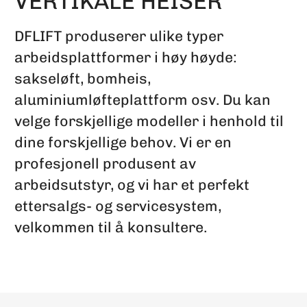
VERTIKALE HEISER
DFLIFT produserer ulike typer
arbeidsplattformer i høy høyde:
sakseløft, bomheis,
aluminiumløfteplattform osv. Du kan
velge forskjellige modeller i henhold til
dine forskjellige behov. Vi er en
profesjonell produsent av
arbeidsutstyr, og vi har et perfekt
ettersalgs- og servicesystem,
velkommen til å konsultere.