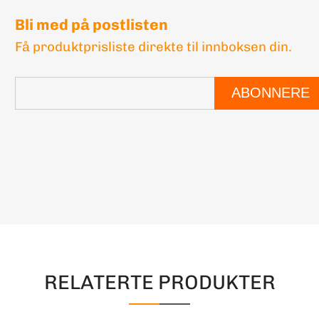
Bli med på postlisten
Få produktprisliste direkte til innboksen din.
ABONNERE
RELATERTE PRODUKTER