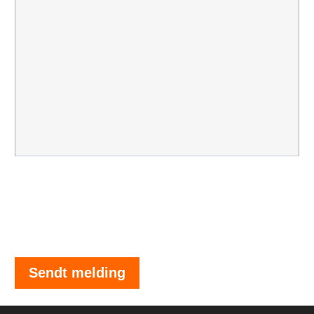
Sendt melding