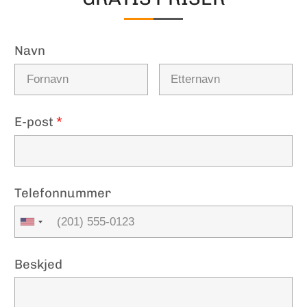
Navn
E-post
*
Telefonnummer
Beskjed