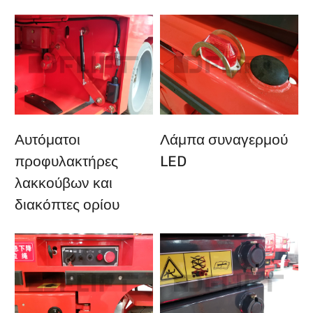
Αυτόματοι
Λάμπα συναγερμού
προφυλακτήρες
LED
λακκούβων και
διακόπτες ορίου