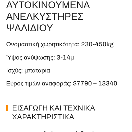
ΑΥΤΟΚΙΝΟΎΜΕΝΑ
ΑΝΕΛΚΥΣΤΉΡΕΣ
ΨΑΛΙΔΙΟΎ
Ονομαστική χωρητικότητα: 230-450kg
Ύψος ανύψωσης: 3-14μ
Ισχύς: μπαταρία
Εύρος τιμών αναφοράς: $7790 – 13340
ΕΙΣΑΓΩΓΉ ΚΑΙ ΤΕΧΝΙΚΆ
ΧΑΡΑΚΤΗΡΙΣΤΙΚΆ