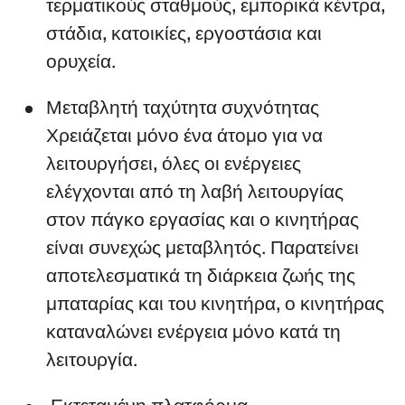
τερματικούς σταθμούς, εμπορικά κέντρα,
στάδια, κατοικίες, εργοστάσια και
ορυχεία.
Μεταβλητή ταχύτητα συχνότητας
Χρειάζεται μόνο ένα άτομο για να
λειτουργήσει, όλες οι ενέργειες
ελέγχονται από τη λαβή λειτουργίας
στον πάγκο εργασίας και ο κινητήρας
είναι συνεχώς μεταβλητός. Παρατείνει
αποτελεσματικά τη διάρκεια ζωής της
μπαταρίας και του κινητήρα, ο κινητήρας
καταναλώνει ενέργεια μόνο κατά τη
λειτουργία.