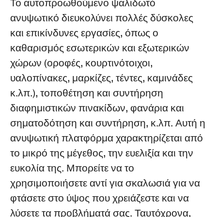
Το αυτοπροωθούμενο ψαλιδωτό
ανυψωτικό διευκολύνει πολλές δύσκολες
και επικίνδυνες εργασίες, όπως ο
καθαρισμός εσωτερικών και εξωτερικών
χώρων (οροφές, κουρτινότοιχοι,
υαλοπίνακες, μαρκίζες, τέντες, καμινάδες
κ.λπ.), τοποθέτηση και συντήρηση
διαφημιστικών πινακίδων, φανάρια και
σηματοδότηση και συντήρηση, κ.λπ. Αυτή η
ανυψωτική πλατφόρμα χαρακτηρίζεται από
το μικρό της μέγεθος, την ευελιξία και την
ευκολία της. Μπορείτε να το
χρησιμοποιήσετε αντί για σκαλωσιά για να
φτάσετε στο ύψος που χρειάζεστε και να
λύσετε τα προβλήματά σας. Ταυτόχρονα,