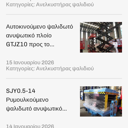
Κατηγορίες:
Ανελκυστήρας ψαλιδιού
Αυτοκινούμενο ψαλιδωτό
ανυψωτικό πλοίο
GTJZ10 προς το
Αζερμπαϊτζάν
15 Ιανουαρίου 2026
Κατηγορίες:
Ανελκυστήρας ψαλιδιού
SJY0.5-14
Ρυμουλκούμενο
ψαλιδωτό ανυψωτικό
πλοίο στο Πακιστάν
14 Ιανουαρίου 2026