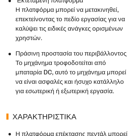
Εκτεταμένη πλατφόρμα
Η πλατφόρμα μπορεί να μετακινηθεί,
επεκτείνοντας το πεδίο εργασίας για να
καλύψει τις ειδικές ανάγκες ορισμένων
χρηστών.
Πράσινη προστασία του περιβάλλοντος
Το μηχάνημα τροφοδοτείται από
μπαταρία DC, αυτό το μηχάνημα μπορεί
να είναι ασφαλές και ήσυχο κατάλληλο
για εσωτερική ή εξωτερική εργασία.
ΧΑΡΑΚΤΗΡΙΣΤΙΚΆ
Η πλατφόρμα επέκτασης πεντάλ μπορεί