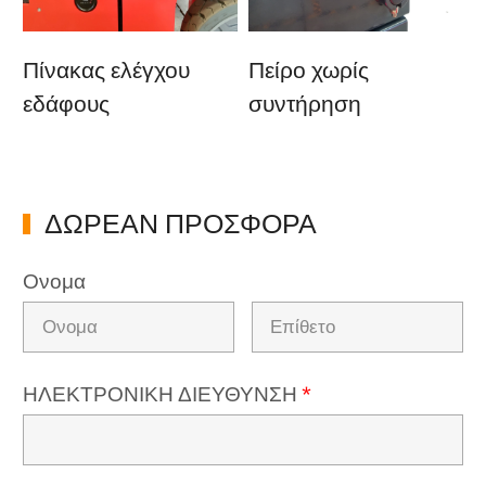
Πίνακας ελέγχου
Πείρο χωρίς
εδάφους
συντήρηση
ΔΩΡΕΑΝ ΠΡΟΣΦΟΡΑ
Ονομα
ΗΛΕΚΤΡΟΝΙΚΗ ΔΙΕΥΘΥΝΣΗ
*