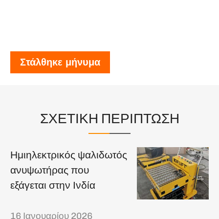
Στάλθηκε μήνυμα
ΣΧΕΤΙΚΗ ΠΕΡΙΠΤΩΣΗ
Ημιηλεκτρικός ψαλιδωτός
ανυψωτήρας που
εξάγεται στην Ινδία
16 Ιανουαρίου 2026