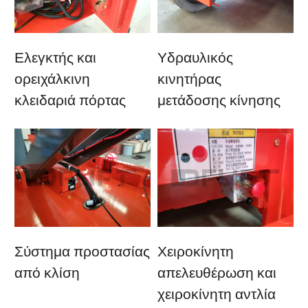
Ελεγκτής και
Υδραυλικός
ορειχάλκινη
κινητήρας
κλειδαριά πόρτας
μετάδοσης κίνησης
Σύστημα προστασίας
Χειροκίνητη
από κλίση
απελευθέρωση και
χειροκίνητη αντλία