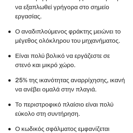
να εξαπλωθεί γρήγορα στο σημείο
εργασίας.
Ο αναδιπλούμενος φράκτης μειώνει το
μέγεθος ολόκληρου του μηχανήματος.
Είναι πολύ βολικό να εργάζεστε σε
στενό και μικρό χώρο.
25% της ικανότητας αναρρίχησης, ικανή
να ανέβει ομαλά στην πλαγιά.
Το περιστροφικό πλαίσιο είναι πολύ
εύκολο στη συντήρηση.
Ο κωδικός σφάλματος εμφανίζεται