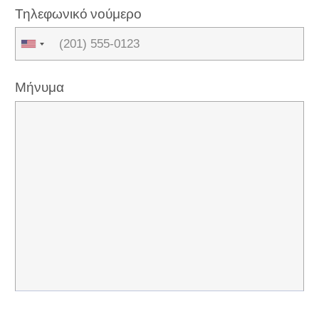
Τηλεφωνικό νούμερο
Μήνυμα