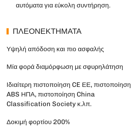
αυτόματα για εύκολη συντήρηση.
ΠΛΕΟΝΕΚΤΉΜΑΤΑ
Υψηλή απόδοση και πιο ασφαλής
Μία φορά διαμόρφωση με σφυρηλάτηση
Ιδιαίτερη πιστοποίηση CE ΕΕ, πιστοποίηση
ABS ΗΠΑ, πιστοποίηση China
Classification Society κ.λπ.
Δοκιμή φορτίου 200%