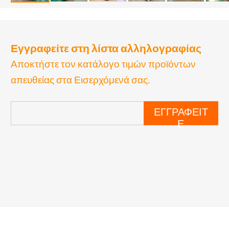
Εγγραφείτε στη λίστα αλληλογραφίας
Αποκτήστε τον κατάλογο τιμών προϊόντων
απευθείας στα Εισερχόμενά σας.
ΕΓΓΡΑΦΕΊΤ
Ε