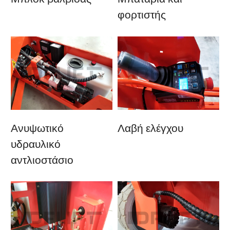
φορτιστής
Ανυψωτικό
Λαβή ελέγχου
υδραυλικό
αντλιοστάσιο