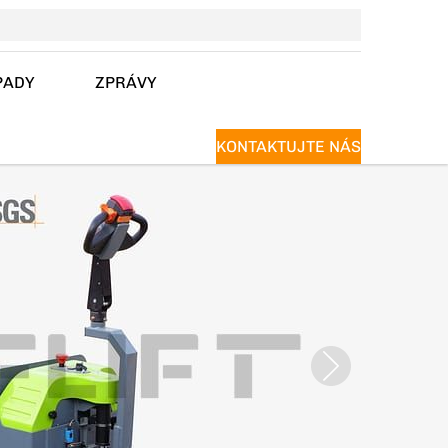
PADY
ZPRÁVY
KONTAKTUJTE NÁS