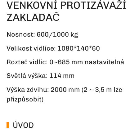
VENKOVNÍ PROTIZÁVAŽÍ
ZAKLADAČ
Nosnost: 600/1000 kg
Velikost vidlice: 1080*140*60
Rozteč vidlic: 0~685 mm nastavitelná
Světlá výška: 114 mm
Výška zdvihu: 2000 mm (2 ~ 3,5 m lze
přizpůsobit)
ÚVOD