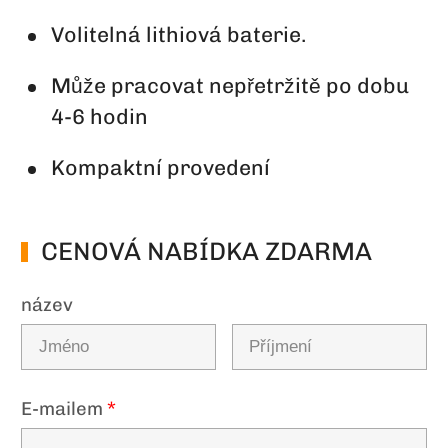
Volitelná lithiová baterie.
Může pracovat nepřetržitě po dobu
4-6 hodin
Kompaktní provedení
CENOVÁ NABÍDKA ZDARMA
název
E-mailem
*