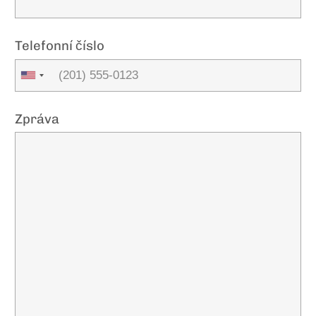
Telefonní číslo
Zpráva