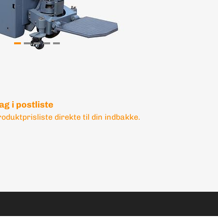
ag i postliste
oduktprisliste direkte til din indbakke.