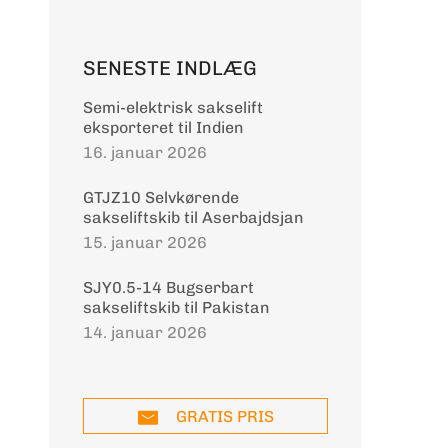
SENESTE INDLÆG
Semi-elektrisk sakselift
eksporteret til Indien
16. januar 2026
GTJZ10 Selvkørende
sakseliftskib til Aserbajdsjan
15. januar 2026
SJY0.5-14 Bugserbart
sakseliftskib til Pakistan
14. januar 2026
GRATIS PRIS