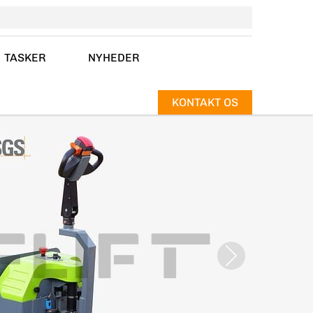
TASKER
NYHEDER
KONTAKT OS