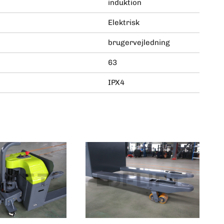
induktion
Elektrisk
brugervejledning
63
IPX4