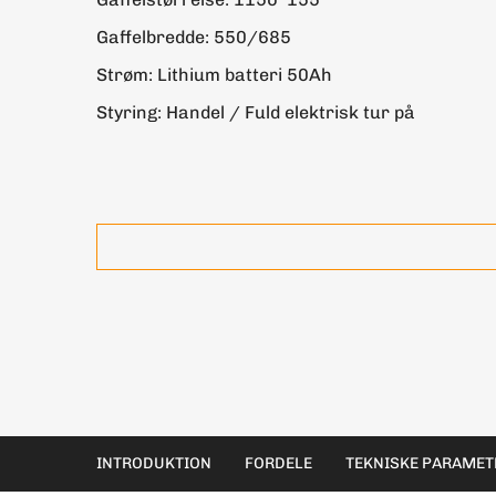
Gaffelbredde: 550/685
Strøm: Lithium batteri 50Ah
Styring: Handel / Fuld elektrisk tur på
INTRODUKTION
FORDELE
TEKNISKE PARAMET