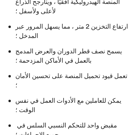
المنصة الهيدروليكية أفقيًا ، ويتأرجح الذراع
لأعلى ولأسفل ؛
ارتفاع التخزين 2 متر ، مما يسهل المرور عبر
المدخل ؛
يسمح نصف قطر الدوران والعرض المدمج
بالعمل في الأماكن المزدحمة ؛
تعمل قيود تحميل المنصة على تحسين الأمان
؛
يمكن للعاملين مع الأدوات العمل في نفس
الوقت ؛
مقبض واحد للتحكم النسبي السلس في
جميع الإجراءات ؛