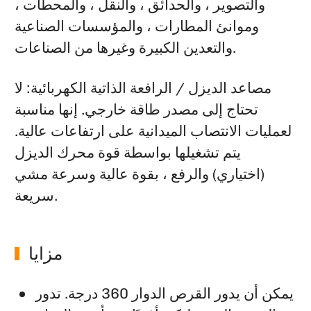
والتصوير ، والحدائق ، والنقل ، والمحطات ،
وموانئ المطارات ، والمؤسسات الصناعية
والتعدين الكبيرة وغيرها من الصناعات.
مصاعد الديزل / الرافعة الذاتية الكهربائية: لا
تحتاج إلى مصدر طاقة خارجي. إنها مناسبة
لعمليات الانتصاب الميدانية على ارتفاعات عالية.
يتم تشغيلها بواسطة قوة محرك الديزل
(اختياري) والرفع ، بقوة عالية وسرعة مشي
سريعة.
مزايا
يمكن أن يدور القرص الدوار 360 درجة. تدور