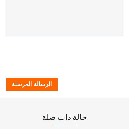
الرسالة المرسلة
حالة ذات صلة