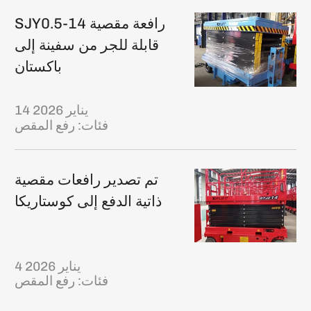
SJY0.5-14 رافعة مقصية
قابلة للجر من سفينة إلى
باكستان
14 يناير 2026
فئات:
رفع المقص
تم تصدير رافعات مقصية
ذاتية الدفع إلى كوستاريكا
4 يناير 2026
فئات:
رفع المقص