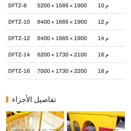
10 م
5200 × 1585 × 1900
DFTZ-8
12 م
6400 × 1665 × 1900
DFTZ-10
14 م
6400 × 1665 × 1900
DFTZ-12
16 م
6200 × 1730 × 2100
DFTZ-14
18 م
7000 × 1730 × 2200
DFTZ-16
تفاصيل الأجزاء