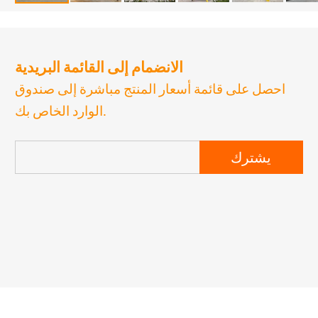
الانضمام إلى القائمة البريدية
احصل على قائمة أسعار المنتج مباشرة إلى صندوق
الوارد الخاص بك.
يشترك