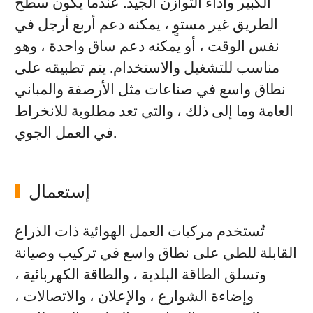
الكبير وأداء التوازن الجيد. عندما يكون سطح
الطريق غير مستوٍ ، يمكنه دعم أربع أرجل في
نفس الوقت ، أو يمكنه دعم ساق واحدة ، وهو
مناسب للتشغيل والاستخدام. يتم تطبيقه على
نطاق واسع في صناعات مثل الأرصفة والمباني
العامة وما إلى ذلك ، والتي تعد مطلوبة للانخراط
في العمل الجوي.
إستعمال
تُستخدم مركبات العمل الهوائية ذات الذراع
القابلة للطي على نطاق واسع في تركيب وصيانة
وتسلق الطاقة البلدية ، والطاقة الكهربائية ،
وإضاءة الشوارع ، والإعلان ، والاتصالات ،