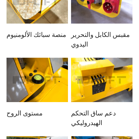
مقبس الكابل والتحرير
منصة سبائك الألومنيوم
اليدوي
دعم ساق التحكم
مستوى الروح
الهيدروليكي