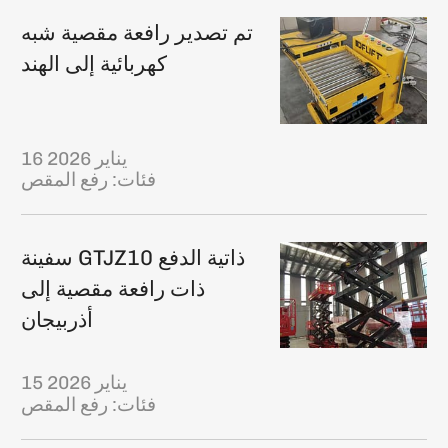
تم تصدير رافعة مقصية شبه
كهربائية إلى الهند
16 يناير 2026
فئات:
رفع المقص
سفينة GTJZ10 ذاتية الدفع
ذات رافعة مقصية إلى
أذربيجان
15 يناير 2026
فئات:
رفع المقص