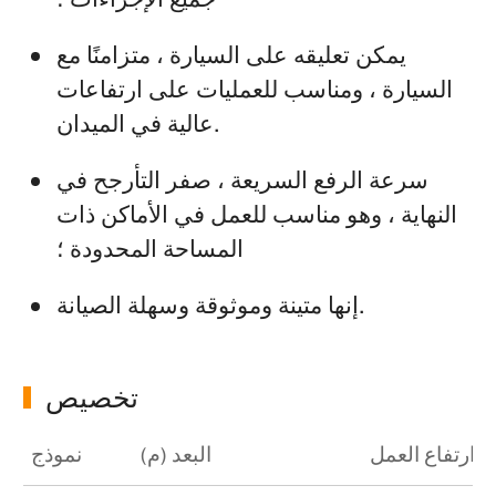
يمكن تعليقه على السيارة ، متزامنًا مع
السيارة ، ومناسب للعمليات على ارتفاعات
عالية في الميدان.
سرعة الرفع السريعة ، صفر التأرجح في
النهاية ، وهو مناسب للعمل في الأماكن ذات
المساحة المحدودة ؛
إنها متينة وموثوقة وسهلة الصيانة.
تخصيص
. ارتفاع العمل
البعد (م)
نموذج