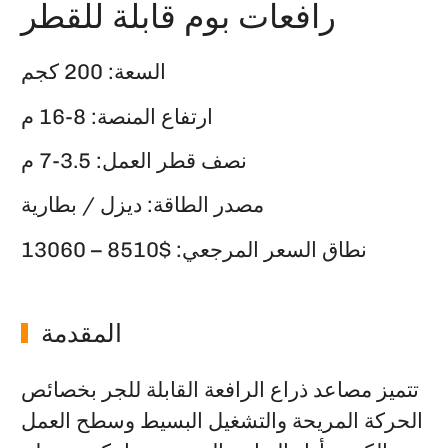
رافعات بوم قابلة للقطر
السعة: 200 كجم
ارتفاع المنصة: 8-16 م
نصف قطر العمل: 3.5-7 م
مصدر الطاقة: ديزل / بطارية
نطاق السعر المرجعي: $8510 – 13060
المقدمة
تتميز مصاعد ذراع الرافعة القابلة للجر بخصائص
الحركة المريحة والتشغيل البسيط وسطح العمل