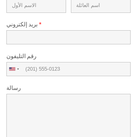
*
بريد إلكتروني
رقم التليفون
رسالة