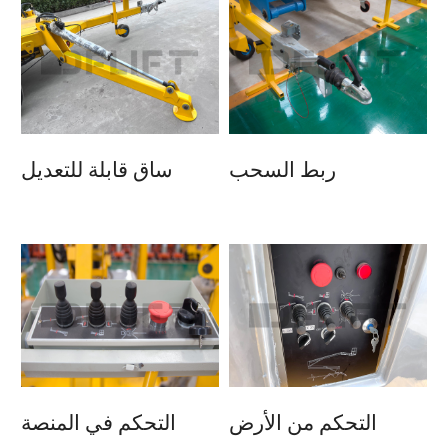
ربط السحب
ساق قابلة للتعديل
التحكم من الأرض
التحكم في المنصة