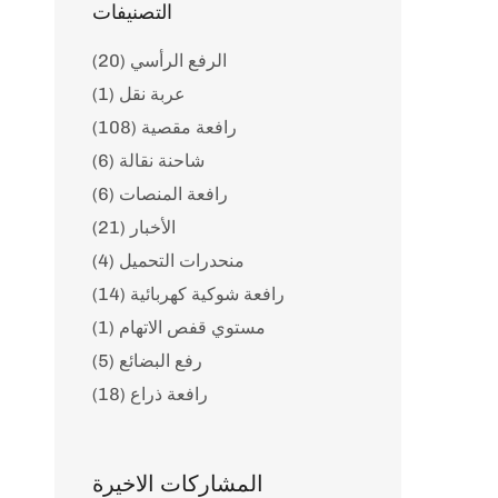
التصنيفات
الرفع الرأسي (20)
عربة نقل (1)
رافعة مقصية (108)
شاحنة نقالة (6)
رافعة المنصات (6)
الأخبار (21)
منحدرات التحميل (4)
رافعة شوكية كهربائية (14)
مستوي قفص الاتهام (1)
رفع البضائع (5)
رافعة ذراع (18)
المشاركات الاخيرة