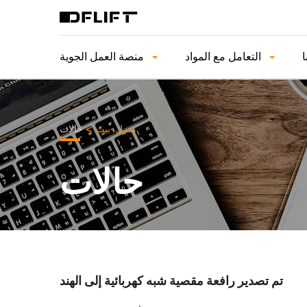
التعامل مع المواد
منصة العمل الجوية
>
منزل، بيت
حالات
حالات
تم تصدير رافعة مقصية شبه كهربائية إلى الهند