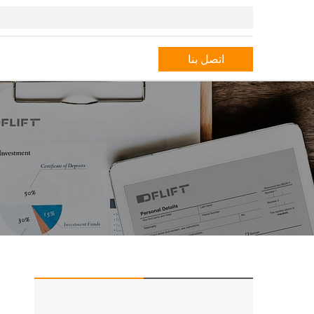
اتصل بنا