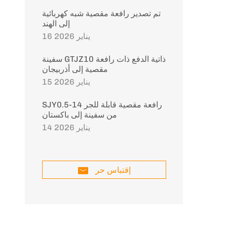
تم تصدير رافعة مقصية شبه كهربائية
إلى الهند
16 يناير 2026
سفينة GTJZ10 ذاتية الدفع ذات رافعة
مقصية إلى أذربيجان
15 يناير 2026
SJY0.5-14 رافعة مقصية قابلة للجر
من سفينة إلى باكستان
14 يناير 2026
إقتباس حر