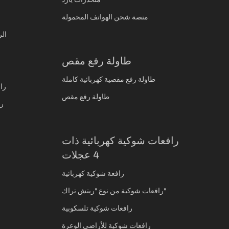
منصة شحن الهواتف المحمولة
Z20
طاولة رفع مقص
طاولة رفع مقصية كهربائية كاملة
راف
طاولة رفع مقص
را
رافعات شوكية كهربائية ذات
4 عجلات
رافعة شوكية كهربائية
رافعات شوكية من نوع "ريتش تراك"
رافعات شوكية تلسكوبية
رافعات شوكية للأراضي الوعرة