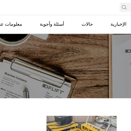
الإخبارية
حالات
أسئلة وأجوبة
معلومات عنا