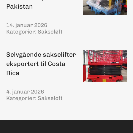
Pakistan
14. januar 2026
Kategorier:
Sakseløft
Selvgående sakselifter
eksportert til Costa
Rica
4. januar 2026
Kategorier:
Sakseløft