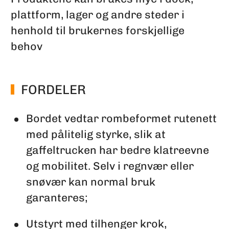
plattform, lager og andre steder i
henhold til brukernes forskjellige
behov
FORDELER
Bordet vedtar rombeformet rutenett
med pålitelig styrke, slik at
gaffeltrucken har bedre klatreevne
og mobilitet. Selv i regnvær eller
snøvær kan normal bruk
garanteres;
Utstyrt med tilhenger krok,