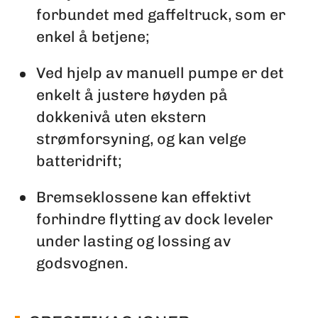
forbundet med gaffeltruck, som er
enkel å betjene;
Ved hjelp av manuell pumpe er det
enkelt å justere høyden på
dokkenivå uten ekstern
strømforsyning, og kan velge
batteridrift;
Bremseklossene kan effektivt
forhindre flytting av dock leveler
under lasting og lossing av
godsvognen.