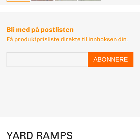
Bli med på postlisten
Få produktprisliste direkte til innboksen din.
ABONNERE
YARD RAMPS