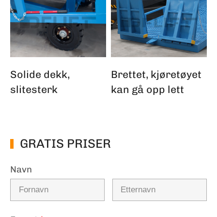
Solide dekk,
Brettet, kjøretøyet
slitesterk
kan gå opp lett
GRATIS PRISER
Navn