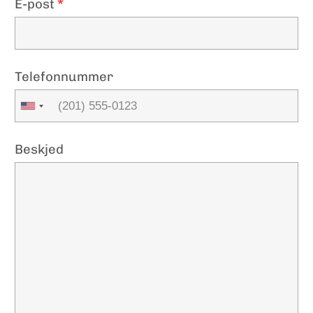
E-post
*
Telefonnummer
Beskjed