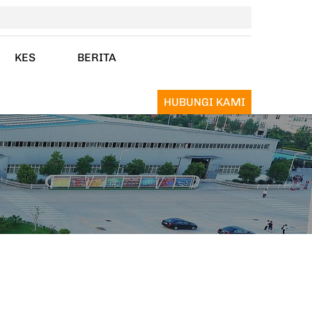
KES
BERITA
HUBUNGI KAMI