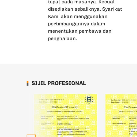
tepat pada masanya. Kecuali
disediakan sebaliknya, Syarikat
Kami akan menggunakan
pertimbangannya dalam
menentukan pembawa dan
penghalaan.
SIJIL PROFESIONAL