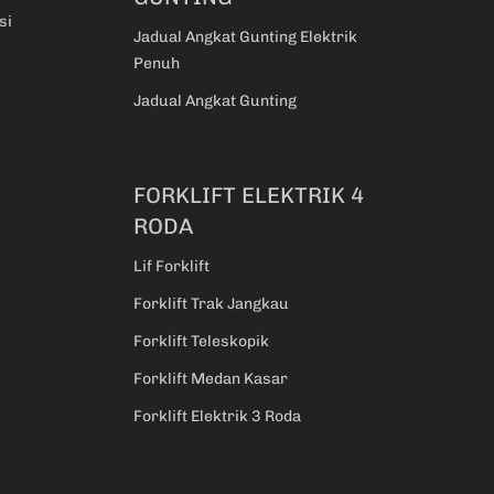
si
Jadual Angkat Gunting Elektrik
Penuh
Jadual Angkat Gunting
FORKLIFT ELEKTRIK 4
RODA
Lif Forklift
Forklift Trak Jangkau
Forklift Teleskopik
Forklift Medan Kasar
Forklift Elektrik 3 Roda