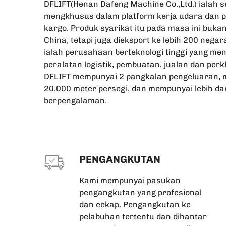
DFLIFT(Henan Dafeng Machine Co.,Ltd.) ialah 
mengkhusus dalam platform kerja udara dan p
kargo. Produk syarikat itu pada masa ini buka
China, tetapi juga dieksport ke lebih 200 negar
ialah perusahaan berteknologi tinggi yang 
peralatan logistik, pembuatan, jualan dan per
DFLIFT mempunyai 2 pangkalan pengeluaran, m
20,000 meter persegi, dan mempunyai lebih da
berpengalaman.
PENGANGKUTAN
Kami mempunyai pasukan
pengangkutan yang profesional
dan cekap. Pengangkutan ke
pelabuhan tertentu dan dihantar