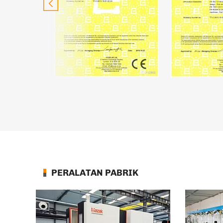
PERALATAN PABRIK