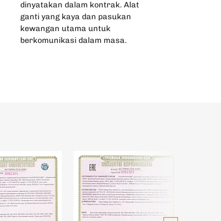
dinyatakan dalam kontrak. Alat
ganti yang kaya dan pasukan
kewangan utama untuk
berkomunikasi dalam masa.