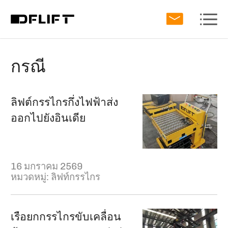
กรณี
ลิฟต์กรรไกรกึ่งไฟฟ้าส่ง
ออกไปยังอินเดีย
16 มกราคม 2569
หมวดหมู่:
ลิฟท์กรรไกร
เรือยกกรรไกรขับเคลื่อน