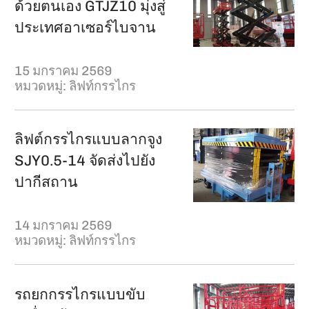
ด้วยตนเอง GTJZ10 มุ่งสู่
ประเทศอาเซอร์ไบจาน
15 มกราคม 2569
หมวดหมู่:
ลิฟท์กรรไกร
ลิฟต์กรรไกรแบบลากจูง
SJY0.5-14 จัดส่งไปยัง
ปากีสถาน
14 มกราคม 2569
หมวดหมู่:
ลิฟท์กรรไกร
รถยกกรรไกรแบบขับ