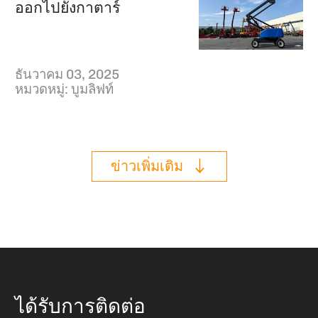
ออกไปยังกาตาร์
ธันวาคม 03, 2025
หมวดหมู่:
บูมลิฟท์
ข่าวเพิ่มเติม
ได้รับการติดต่อ