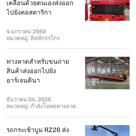
เคลื่อนด้วยตนเองส่งออก
ไปยังคอสตาริกา
4 มกราคม 2569
หมวดหมู่:
ลิฟท์กรรไกร
ทางลาดสำหรับขนถ่าย
สินค้าส่งออกไปยัง
อาร์เจนตินา
ธันวาคม 04, 2025
หมวดหมู่:
กำลังโหลดทางลาด
รถกระเช้าบูม RZ26 ส่ง