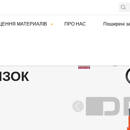
ЩЕННЯ МАТЕРИАЛІВ
ПРО НАС
Поширені з
ІЗОК