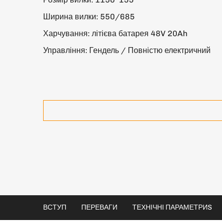
Ширина вилки: 550/685
Харчування: літієва батарея 48V 20Ah
Управління: Гендель / Повністю електричний
ВСТУП
ПЕРЕВАГИ
ТЕХНІЧНІ ПАРАМЕТРИS