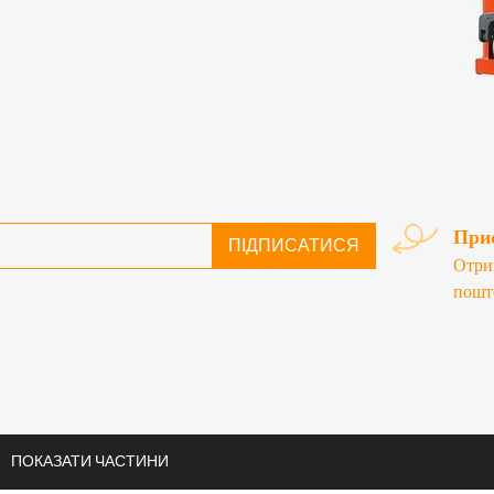
Приє
ПІДПИСАТИСЯ
Отри
пошт
ПОКАЗАТИ ЧАСТИНИ