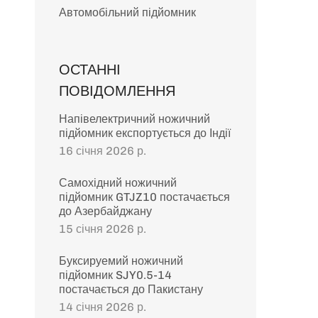
Автомобільний підйомник
ОСТАННІ
ПОВІДОМЛЕННЯ
Напівелектричний ножичний
підйомник експортується до Індії
16 січня 2026 р.
Самохідний ножичний
підйомник GTJZ10 постачається
до Азербайджану
15 січня 2026 р.
Буксируемий ножичний
підйомник SJY0.5-14
постачається до Пакистану
14 січня 2026 р.