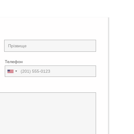
Телефон