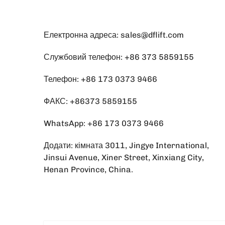
Електронна адреса:
sales@dflift.com
Службовий телефон:
+86 373 5859155
Телефон:
+86 173 0373 9466
ФАКС: +86373 5859155
WhatsApp:
+86 173 0373 9466
Додати: кімната 3011, Jingye International,
Jinsui Avenue, Xiner Street, Xinxiang City,
Henan Province, China.