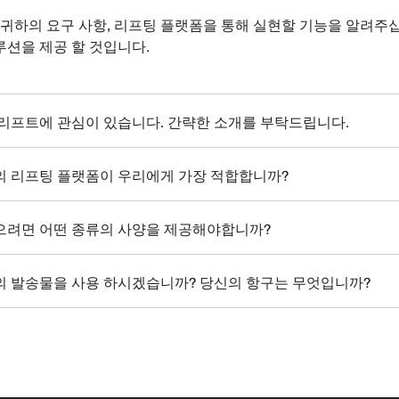
 귀하의 요구 사항, 리프팅 플랫폼을 통해 실현할 기능을 알려주
루션을 제공 할 것입니다.
 리프트에 관심이 있습니다. 간략한 소개를 부탁드립니다.
의 리프팅 플랫폼이 우리에게 가장 적합합니까?
으려면 어떤 종류의 사양을 제공해야합니까?
의 발송물을 사용 하시겠습니까? 당신의 항구는 무엇입니까?