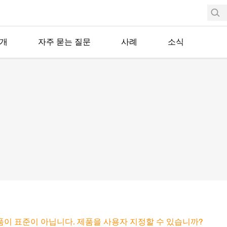
소개
자주 묻는 질문
사례
소식
품이 표준이 아닙니다. 제품을 사용자 지정할 수 있습니까?