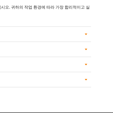
십시오. 귀하의 작업 환경에 따라 가장 합리적이고 실