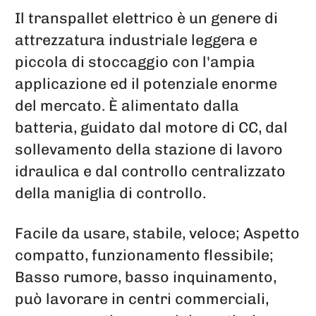
Il transpallet elettrico è un genere di
attrezzatura industriale leggera e
piccola di stoccaggio con l'ampia
applicazione ed il potenziale enorme
del mercato. È alimentato dalla
batteria, guidato dal motore di CC, dal
sollevamento della stazione di lavoro
idraulica e dal controllo centralizzato
della maniglia di controllo.
Facile da usare, stabile, veloce; Aspetto
compatto, funzionamento flessibile;
Basso rumore, basso inquinamento,
può lavorare in centri commerciali,