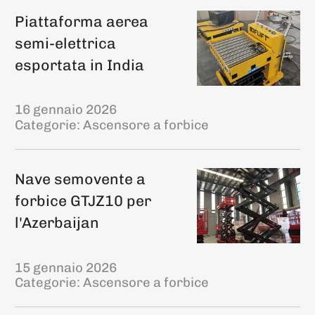
Piattaforma aerea
semi-elettrica
esportata in India
16 gennaio 2026
Categorie:
Ascensore a forbice
Nave semovente a
forbice GTJZ10 per
l'Azerbaijan
15 gennaio 2026
Categorie:
Ascensore a forbice