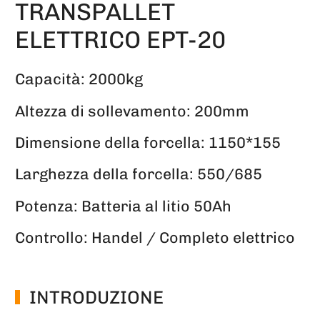
TRANSPALLET
ELETTRICO EPT-20
Capacità: 2000kg
Altezza di sollevamento: 200mm
Dimensione della forcella: 1150*155
Larghezza della forcella: 550/685
Potenza: Batteria al litio 50Ah
Controllo: Handel / Completo elettrico
INTRODUZIONE