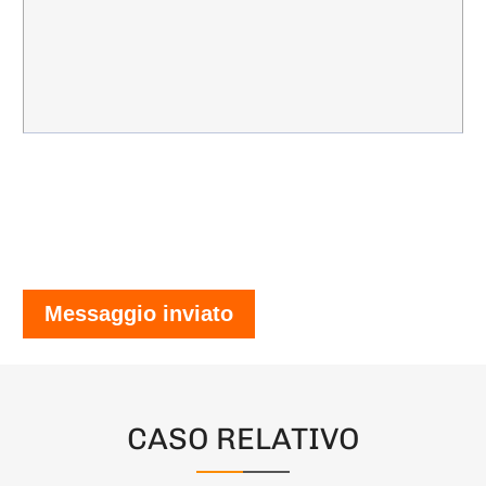
Messaggio inviato
CASO RELATIVO