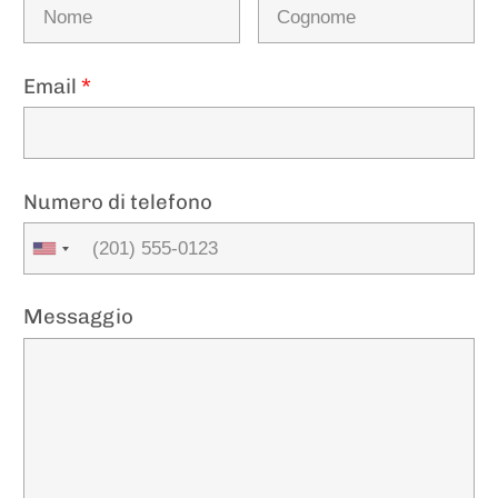
Email
*
Numero di telefono
Messaggio