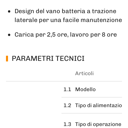
Design del vano batteria a trazione
laterale per una facile manutenzione
Carica per 2,5 ore, lavoro per 8 ore
PARAMETRI TECNICI
Articoli
1.1
Modello
1.2
Tipo di alimentazion
1.3
Tipo di operazione