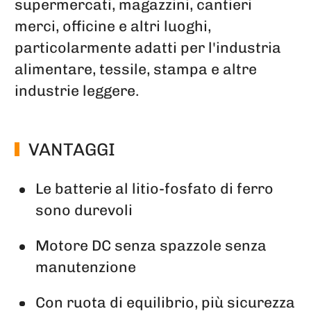
supermercati, magazzini, cantieri
merci, officine e altri luoghi,
particolarmente adatti per l'industria
alimentare, tessile, stampa e altre
industrie leggere.
VANTAGGI
Le batterie al litio-fosfato di ferro
sono durevoli
Motore DC senza spazzole senza
manutenzione
Con ruota di equilibrio, più sicurezza