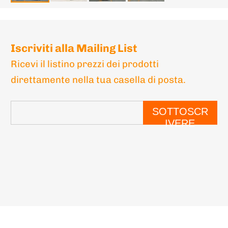
Iscriviti alla Mailing List
Ricevi il listino prezzi dei prodotti
direttamente nella tua casella di posta.
SOTTOSCR
IVERE