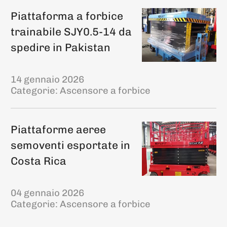
Piattaforma a forbice
trainabile SJY0.5-14 da
spedire in Pakistan
14 gennaio 2026
Categorie:
Ascensore a forbice
Piattaforme aeree
semoventi esportate in
Costa Rica
04 gennaio 2026
Categorie:
Ascensore a forbice