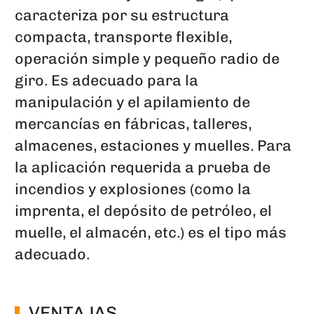
caracteriza por su estructura
compacta, transporte flexible,
operación simple y pequeño radio de
giro. Es adecuado para la
manipulación y el apilamiento de
mercancías en fábricas, talleres,
almacenes, estaciones y muelles. Para
la aplicación requerida a prueba de
incendios y explosiones (como la
imprenta, el depósito de petróleo, el
muelle, el almacén, etc.) es el tipo más
adecuado.
VENTAJAS