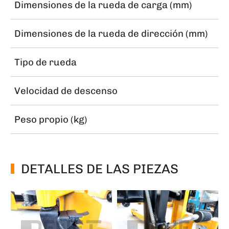
Dimensiones de la rueda de carga (mm)
Dimensiones de la rueda de dirección (mm)
Tipo de rueda
Velocidad de descenso
Peso propio (kg)
DETALLES DE LAS PIEZAS