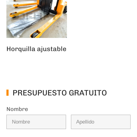
Horquilla ajustable
PRESUPUESTO GRATUITO
Nombre