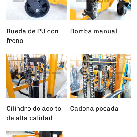
Rueda de PU con
Bomba manual
freno
Cilindro de aceite
Cadena pesada
de alta calidad