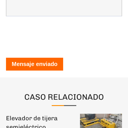
Mensaje enviado
CASO RELACIONADO
Elevador de tijera
semieléctrico