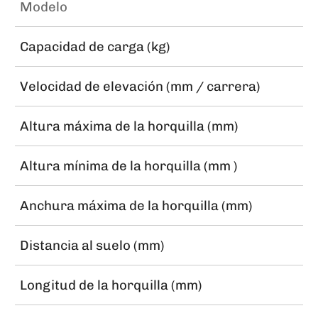
Modelo
Capacidad de carga (kg)
Velocidad de elevación (mm / carrera)
Altura máxima de la horquilla (mm)
Altura mínima de la horquilla (mm )
Anchura máxima de la horquilla (mm)
Distancia al suelo (mm)
Longitud de la horquilla (mm)