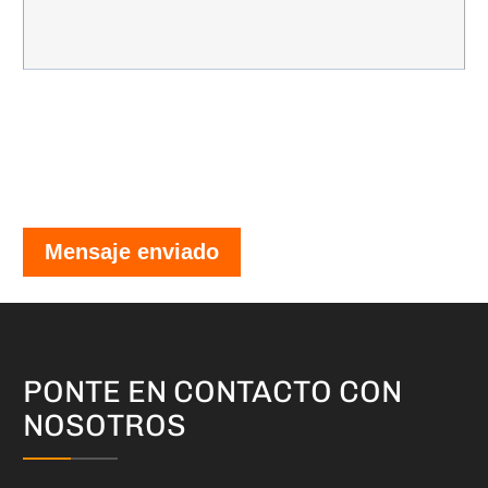
Mensaje enviado
PONTE EN CONTACTO CON
NOSOTROS