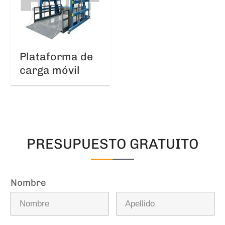
Plataforma de
carga móvil
PRESUPUESTO GRATUITO
Nombre