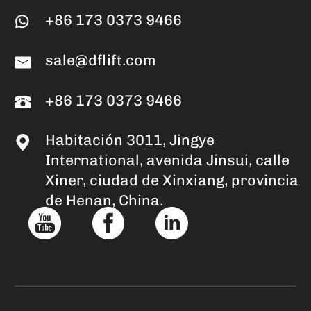
+86 173 0373 9466
sale@dflift.com
+86 173 0373 9466
Habitación 3011, Jingye
International, avenida Jinsui, calle
Xiner, ciudad de Xinxiang, provincia
de Henan, China.