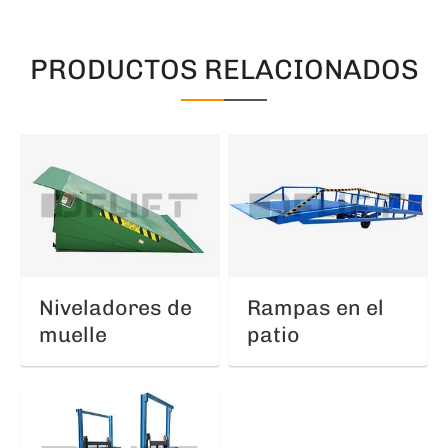
PRODUCTOS RELACIONADOS
Niveladores de
Rampas en el
muelle
patio