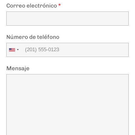
Correo electrónico
*
Número de teléfono
Mensaje