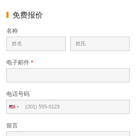
免费报价
名称
电子邮件
*
电话号码
留言