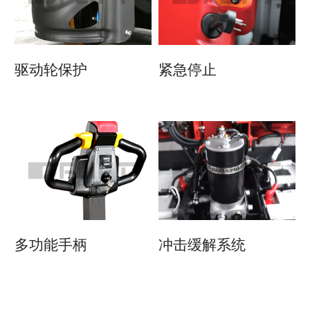
驱动轮保护
紧急停止
多功能手柄
冲击缓解系统