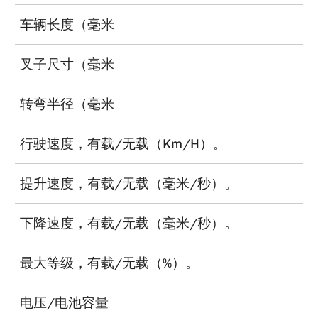
车辆长度（毫米
叉子尺寸（毫米
转弯半径（毫米
行驶速度，有载/无载（Km/H）。
提升速度，有载/无载（毫米/秒）。
下降速度，有载/无载（毫米/秒）。
最大等级，有载/无载（%）。
电压/电池容量