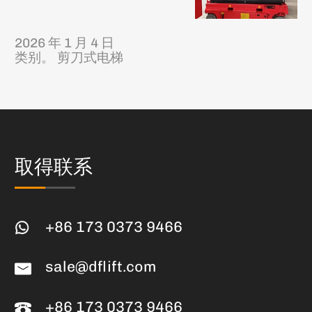
2026 年 1 月 4 日
类别。
剪刀式电梯
取得联系
+86 173 0373 9466
sale@dflift.com
+86 173 0373 9466