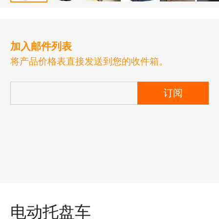
加入邮件列表
将产品价格表直接发送到您的收件箱。
订阅
电动托盘车