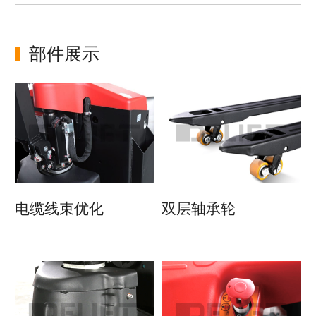
部件展示
电缆线束优化
双层轴承轮