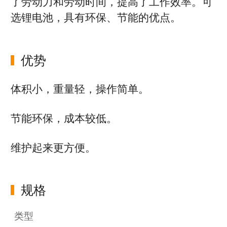
了劳动力和劳动时间，提高了工作效率。可
选锂电池，具有环保、节能的优点。
优势
体积小，重量轻，操作简单。
节能环保，成本较低。
维护起来更方便。
规格
类型