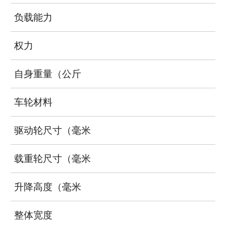
负载能力
权力
自身重量（公斤
车轮材料
驱动轮尺寸（毫米
载重轮尺寸（毫米
升降高度（毫米
整体宽度