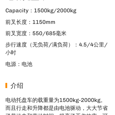
Capacity：1500kg/2000kg
前叉长度：1150mm
前叉宽度：550/685毫米
步行速度（无负荷/满负荷）：4.5/4公里/
小时
电源：电池
介绍
电动托盘车的载重量为1500kg-2000kg。
而且行走和升降都是由电池驱动，大大节省