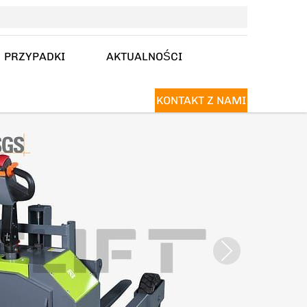
PRZYPADKI
AKTUALNOŚCI
KONTAKT Z NAMI