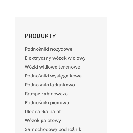
PRODUKTY
Podnośniki nożycowe
Elektryczny wózek widłowy
Wózki widłowe terenowe
Podnośniki wysięgnikowe
Podnośniki ładunkowe
Rampy załadowcze
Podnośniki pionowe
Układarka palet
Wózek paletowy
Samochodowy podnośnik