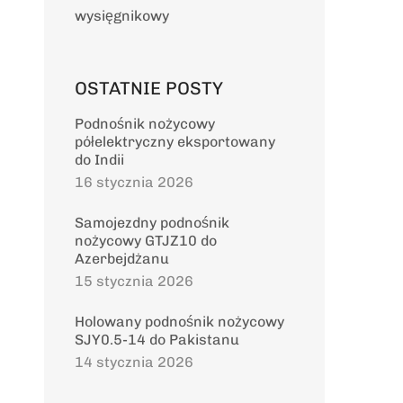
wysięgnikowy
OSTATNIE POSTY
Podnośnik nożycowy
półelektryczny eksportowany
do Indii
16 stycznia 2026
Samojezdny podnośnik
nożycowy GTJZ10 do
Azerbejdżanu
15 stycznia 2026
Holowany podnośnik nożycowy
SJY0.5-14 do Pakistanu
14 stycznia 2026