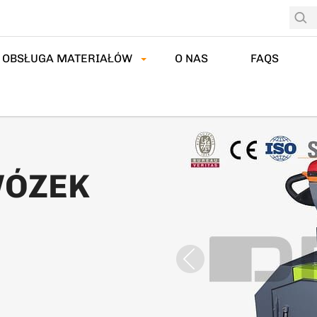
OBSŁUGA MATERIAŁÓW
O NAS
FAQS
WÓZEK