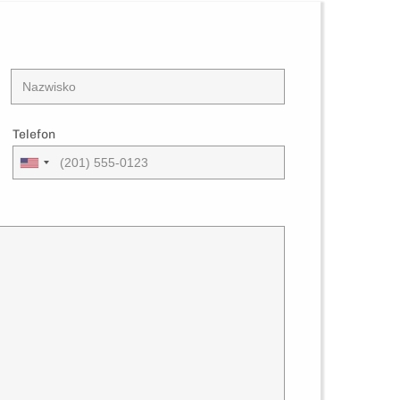
Telefon