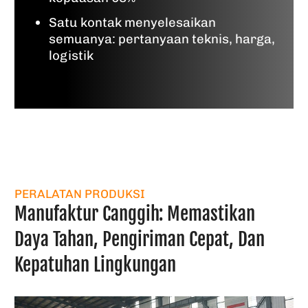
Satu kontak menyelesaikan
semuanya: pertanyaan teknis, harga,
logistik
PERALATAN PRODUKSI
Manufaktur Canggih: Memastikan
Daya Tahan, Pengiriman Cepat, Dan
Kepatuhan Lingkungan