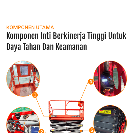
KOMPONEN UTAMA
Komponen Inti Berkinerja Tinggi Untuk
Daya Tahan Dan Keamanan