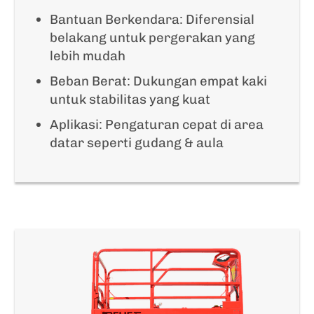
Bantuan Berkendara: Diferensial
belakang untuk pergerakan yang
lebih mudah
Beban Berat: Dukungan empat kaki
untuk stabilitas yang kuat
Aplikasi: Pengaturan cepat di area
datar seperti gudang & aula