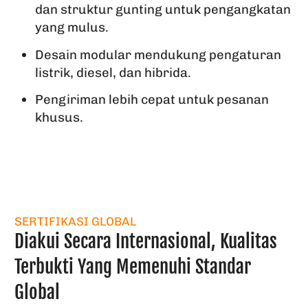
dan struktur gunting untuk pengangkatan
yang mulus.
Desain modular mendukung pengaturan
listrik, diesel, dan hibrida.
Pengiriman lebih cepat untuk pesanan
khusus.
SERTIFIKASI GLOBAL
Diakui Secara Internasional, Kualitas
Terbukti Yang Memenuhi Standar
Global