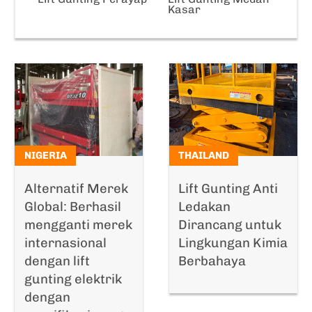
Kasar
NIGERIA
THAILAND
Alternatif Merek
Lift Gunting Anti
Global: Berhasil
Ledakan
mengganti merek
Dirancang untuk
internasional
Lingkungan Kimia
dengan lift
Berbahaya
gunting elektrik
dengan