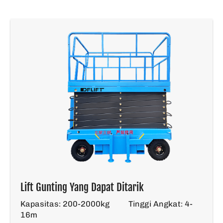
Lift Gunting Yang Dapat Ditarik
Kapasitas: 200-2000kg
Tinggi Angkat: 4-
16m