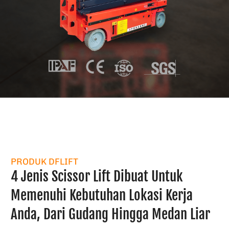
PRODUK DFLIFT
4 Jenis Scissor Lift Dibuat Untuk
Memenuhi Kebutuhan Lokasi Kerja
Anda, Dari Gudang Hingga Medan Liar