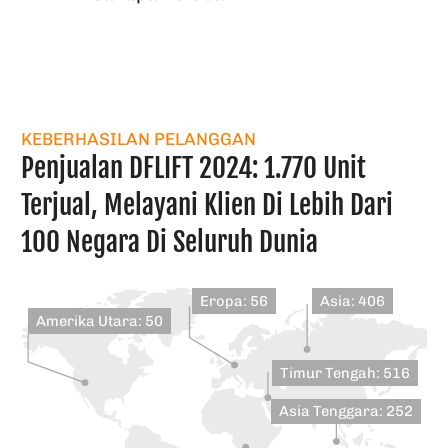
KEBERHASILAN PELANGGAN
Penjualan DFLIFT 2024: 1.770 Unit
Terjual, Melayani Klien Di Lebih Dari
100 Negara Di Seluruh Dunia
Eropa: 56
Asia: 406
Amerika Utara: 50
Timur Tengah: 516
Asia Tenggara: 252