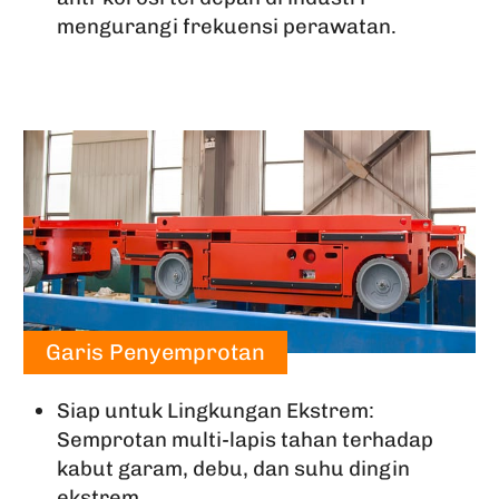
mengurangi frekuensi perawatan.
Garis Penyemprotan
Siap untuk Lingkungan Ekstrem:
Semprotan multi-lapis tahan terhadap
kabut garam, debu, dan suhu dingin
ekstrem.