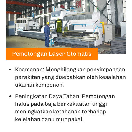
Pemotongan Laser Otomatis
Keamanan: Menghilangkan penyimpangan
perakitan yang disebabkan oleh kesalahan
ukuran komponen.
Peningkatan Daya Tahan: Pemotongan
halus pada baja berkekuatan tinggi
meningkatkan ketahanan terhadap
kelelahan dan umur pakai.