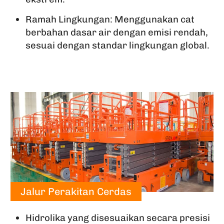
Ramah Lingkungan: Menggunakan cat
berbahan dasar air dengan emisi rendah,
sesuai dengan standar lingkungan global.
Jalur Perakitan Cerdas
Hidrolika yang disesuaikan secara presisi