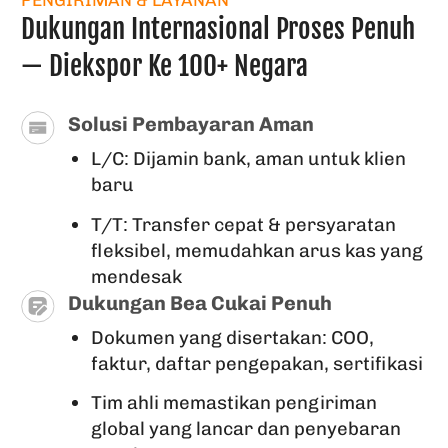
Dukungan Internasional Proses Penuh
— Diekspor Ke 100+ Negara
Solusi Pembayaran Aman
L/C: Dijamin bank, aman untuk klien
baru
T/T: Transfer cepat & persyaratan
fleksibel, memudahkan arus kas yang
mendesak
Dukungan Bea Cukai Penuh
Dokumen yang disertakan: COO,
faktur, daftar pengepakan, sertifikasi
Tim ahli memastikan pengiriman
global yang lancar dan penyebaran