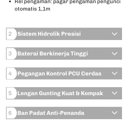
Rel pengaman: pagar pengaman pengunci
otomatis 1,1m
Sistem Hidrolik Presisi
2
Baterai Berkinerja Tinggi
3
Pegangan Kontrol PCU Cerdas
4
Lengan Gunting Kuat & Kompak
5
Ban Padat Anti-Penanda
6