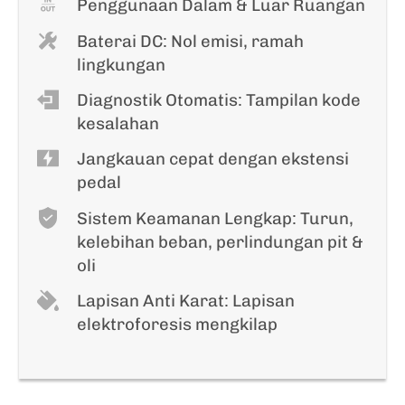
Penggunaan Dalam & Luar Ruangan
Baterai DC: Nol emisi, ramah
lingkungan
Diagnostik Otomatis: Tampilan kode
kesalahan
Jangkauan cepat dengan ekstensi
pedal
Sistem Keamanan Lengkap: Turun,
kelebihan beban, perlindungan pit &
oli
Lapisan Anti Karat: Lapisan
elektroforesis mengkilap