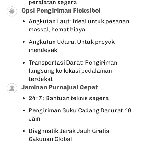
peralatan segera
Opsi Pengiriman Fleksibel
Angkutan Laut: Ideal untuk pesanan
massal, hemat biaya
Angkutan Udara: Untuk proyek
mendesak
Transportasi Darat: Pengiriman
langsung ke lokasi pedalaman
terdekat
Jaminan Purnajual Cepat
24*7 : Bantuan teknis segera
Pengiriman Suku Cadang Darurat 48
Jam
Diagnostik Jarak Jauh Gratis,
Cakupan Global