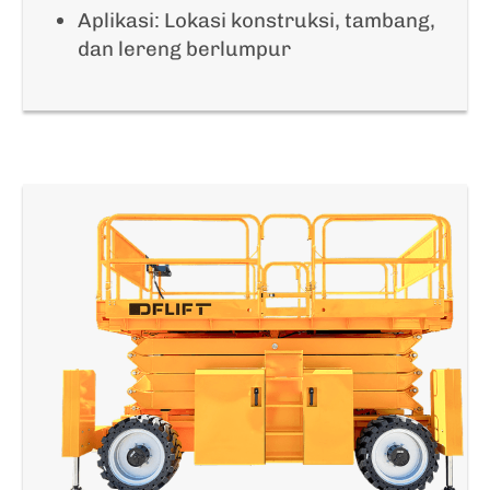
Aplikasi: Lokasi konstruksi, tambang,
dan lereng berlumpur