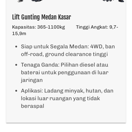
Lift Gunting Medan Kasar
Kapasitas: 365-1100kg
Tinggi Angkat: 9,7-
15,9m
Siap untuk Segala Medan: 4WD, ban
off-road, ground clearance tinggi
Tenaga Ganda: Pilihan diesel atau
baterai untuk penggunaan di luar
jaringan
Aplikasi: Ladang minyak, hutan, dan
lokasi luar ruangan yang tidak
beraspal