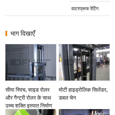
वाटरप्रूफ रेटिंग
भाग दिखाएँ
सीमा स्विच, साइड रोलर
मोटी हाइड्रोलिक सिलेंडर,
और गैन्ट्री रोलर के साथ
डबल चेन
उच्च शक्ति इस्पात निर्माण