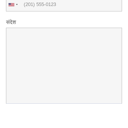
संदेश