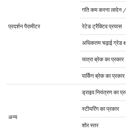
गति कम करना लादेन / ला
प्रदर्शन पैरामीटर
रेटेड ट्रैक्टिव प्रयास
अधिकतम चढ़ाई ग्रेड क्षम
यात्रा ब्रेक का प्रकार
पार्किंग ब्रेक का प्रकार
ड्राइव नियंत्रण का प्रका
स्टीयरिंग का प्रकार
अन्य
शोर स्तर