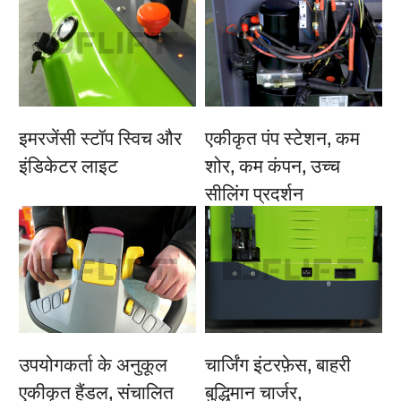
इमरजेंसी स्टॉप स्विच और
एकीकृत पंप स्टेशन, कम
इंडिकेटर लाइट
शोर, कम कंपन, उच्च
सीलिंग प्रदर्शन
उपयोगकर्ता के अनुकूल
चार्जिंग इंटरफ़ेस, बाहरी
एकीकृत हैंडल, संचालित
बुद्धिमान चार्जर,