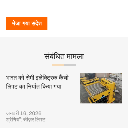
भेजा गया संदेश
संबंधित मामला
भारत को सेमी इलेक्ट्रिक कैंची
लिफ्ट का निर्यात किया गया
जनवरी 16, 2026
श्रेणियाँ:
सीज़र लिफ्ट