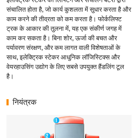
संचालित होता है, जो कार्य कुशलता में सुधार करता है और
काम करने की तीव्रता को कम करता है। फोर्कलिफ्ट
ट्रक के आकार की तुलना में, यह एक संकीर्ण जगह में
काम कर सकता है। बिना शोर, ऊर्जा की बचत और
पर्यावरण संरक्षण, और कम लागत वाली विशेषताओं के
साथ, इलेक्ट्रिक स्टेकर आधुनिक लॉजिस्टिक्स और
वेयरहाउसिंग उद्योग के लिए सबसे उपयुक्त हैंडलिंग टूल
है।
नियंत्रक