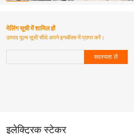
मेलिंग सूची में शामिल हों
उत्पाद मूल्य सूची सीधे अपने इनबॉक्स में प्राप्त करें।
सदस्यता लें
इलेक्ट्रिक स्टेकर