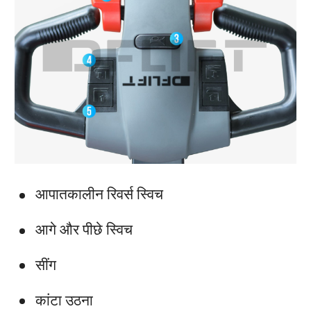
आपातकालीन रिवर्स स्विच
आगे और पीछे स्विच
सींग
कांटा उठना