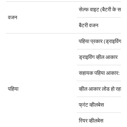
सेल्फ वाइट (बैटरी के साथ
वजन
बैटरी वजन
पहिया प्रकार (ड्राइविंग / 
ड्राइविंग व्हील आकार
सहायक पहिया आकार:
पहिया
व्हील आकार लोड हो रहा है
फ्रंट व्हीलबेस
रियर व्हीलबेस