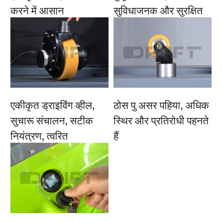
करने में आसान
सुविधाजनक और सुरक्षित
एकीकृत ड्राइविंग व्हील,
ठोस पु असर पहिया, अधिक
सुचारू संचालन, सटीक
स्थिर और प्रतिरोधी पहनते
नियंत्रण, त्वरित
हैं
प्रतिक्रिया