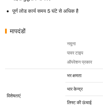
पूर्ण लोड कार्य समय 5 घंटे से अधिक है
मापदंडों
नमूना
पावर टाइप
ऑपरेशन प्रकार
भर क्षमता
भार केन्द्र
विशेषताएं
लिफ्ट की ऊंचाई