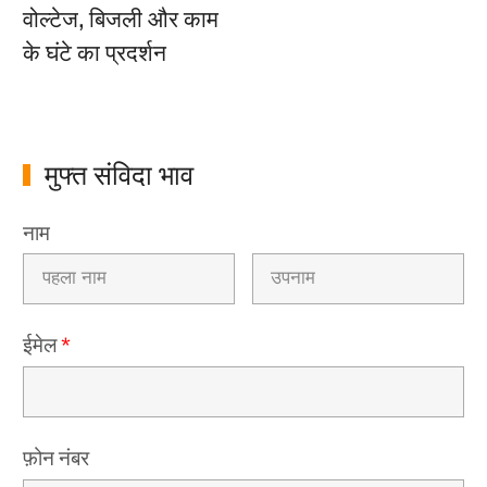
वोल्टेज, बिजली और काम
के घंटे का प्रदर्शन
मुफ्त संविदा भाव
नाम
ईमेल
*
फ़ोन नंबर